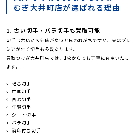
むぎ大井町店が選ばれる理由
1. 古い切手・バラ切手も買取可能
切手は古いから価値がないと思われがちですが、実はプレ
ミアが付く切手も多数あります。
買取つむぎ大井町店では、1枚からでも丁寧に査定いたし
ます。
記念切手
中国切手
普通切手
年賀切手
シート切手
バラ切手
消印付き切手