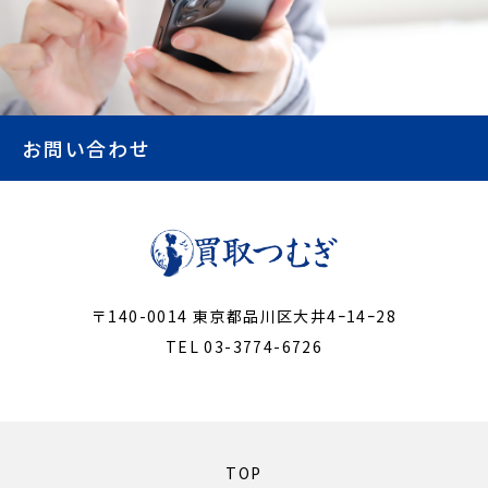
お問い合わせ
〒140-0014 東京都品川区大井4ｰ14ｰ28
TEL 03-3774-6726
TOP