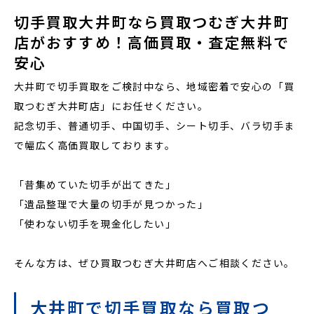
切手買取大井町なら買取つむぎ大井町
店がおすすめ！高価買取・査定無料で
安心
大井町で切手買取をご検討中なら、地域密着で安心の「買
取つむぎ大井町店」にお任せください。
記念切手、普通切手、中国切手、シート切手、バラ切手ま
で幅広く高価買取しております。
「昔集めていた切手が出てきた」
「遺品整理で大量の切手が見つかった」
「使わない切手を現金化したい」
そんな方は、ぜひ買取つむぎ大井町店へご相談ください。
大井町で切手買取なら買取つ