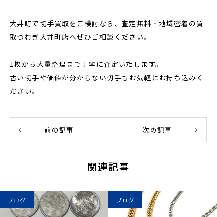
大井町で切手買取をご検討なら、査定無料・地域密着の買
取つむぎ大井町店へぜひご相談ください。
1枚から大量整理まで丁寧に査定いたします。
古い切手や価値が分からない切手もお気軽にお持ち込みく
ださい。
前の記事
次の記事
関連記事
ブログ
ブログ