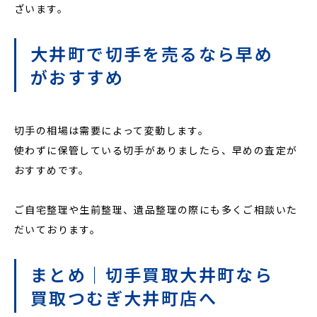
ざいます。
大井町で切手を売るなら早め
がおすすめ
切手の相場は需要によって変動します。
使わずに保管している切手がありましたら、早めの査定が
おすすめです。
ご自宅整理や生前整理、遺品整理の際にも多くご相談いた
だいております。
まとめ｜切手買取大井町なら
買取つむぎ大井町店へ