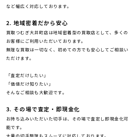
など幅広く対応しております。
2. 地域密着だから安心
買取つむぎ大井町店は地域密着型の買取店として、多くの
お客様にご利用いただいております。
無理な買取は一切なく、初めての方でも安心してご相談い
ただけます。
「査定だけしたい」
「価値だけ知りたい」
そんなご相談も大歓迎です。
3. その場で査定・即現金化
お持ち込みいただいた切手は、その場で査定し即現金化可
能です。
大量の切手整理もスムーズに対応しております。