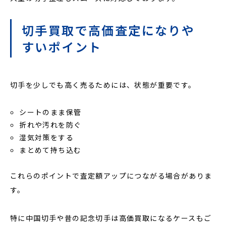
切手買取で高価査定になりや
すいポイント
切手を少しでも高く売るためには、状態が重要です。
シートのまま保管
折れや汚れを防ぐ
湿気対策をする
まとめて持ち込む
これらのポイントで査定額アップにつながる場合がありま
す。
特に中国切手や昔の記念切手は高価買取になるケースもご