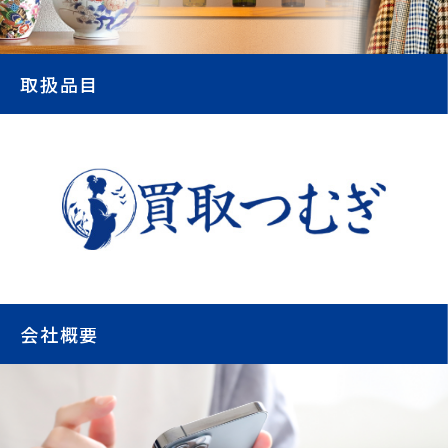
取扱品目
会社概要