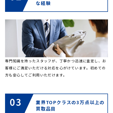
な経験
専門知識を持ったスタッフが、丁寧かつ迅速に査定し、お
客様にご満足いただける対応を心がけています。初めての
方も安心してご利用いただけます。
03
業界TOPクラスの
3万点以上の
買取品目