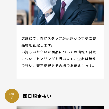
店舗にて、査定スタッフが迅速かつ丁寧にお
品物を査定します。
お持ちいただいた商品についての情報や背景
についてヒアリングを行います。査定は無料
で行い、査定結果をその場でお伝えします。
STEP
即日現金払い