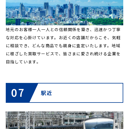
地元のお客様一人一人との信頼関係を築き、迅速かつ丁寧
な対応を心掛けています。お近くの店舗だからこそ、気軽
に相談でき、どんな商品でも親身に査定いたします。地域
に根ざした買取サービスで、皆さまに愛され続ける企業を
目指しています。
07
駅近