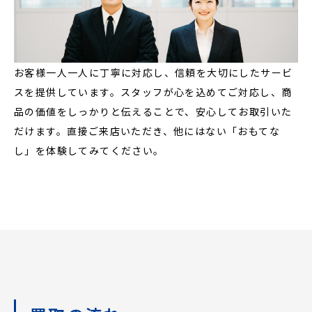
お客様一人一人に丁寧に対応し、信頼を大切にしたサービ
スを提供しています。スタッフが心を込めてご対応し、商
品の価値をしっかりと伝えることで、安心してお取引いた
だけます。直接ご来店いただき、他にはない「おもてな
し」を体験してみてください。