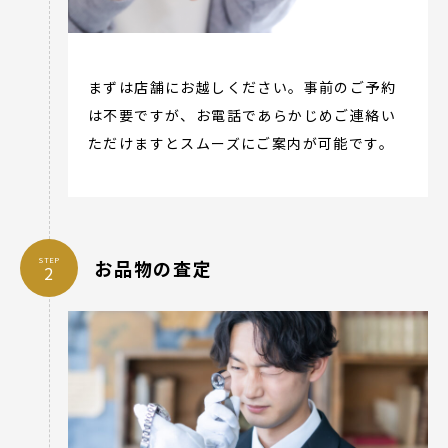
まずは店舗にお越しください。事前のご予約
は不要ですが、お電話であらかじめご連絡い
ただけますとスムーズにご案内が可能です。
STEP
お品物の査定