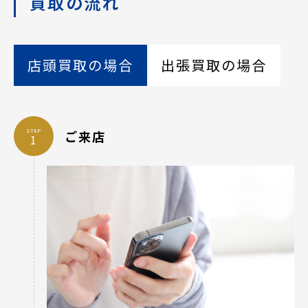
買取の流れ
店頭買取の場合
出張買取の場合
STEP
ご来店