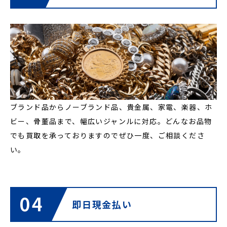
ブランド品からノーブランド品、貴金属、家電、楽器、ホ
ビー、骨董品まで、幅広いジャンルに対応。どんなお品物
でも買取を承っておりますのでぜひ一度、ご相談くださ
い。
04
即日現金払い