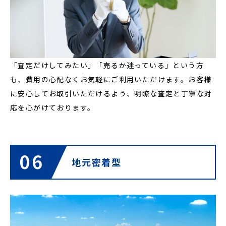
「査定だけしてみたい」「売るか迷っている」という方
も、費用の心配なくお気軽にご利用いただけます。お客様
に安心してお取引いただけるよう、明瞭な査定と丁寧な対
応を心がけております。
06
地元密着型