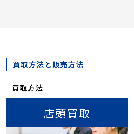
買取方法と販売方法
買取方法
店頭
買取