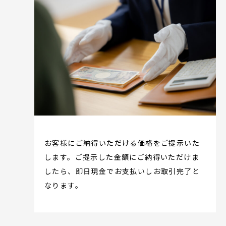
お客様にご納得いただける価格をご提示いた
します。ご提示した金額にご納得いただけま
したら、即日現金でお支払いしお取引完了と
なります。