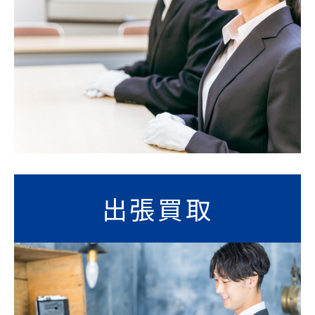
出張
買取