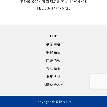
〒140-0014 東京都品川区大井4ｰ14ｰ28
TEL 03-3774-6726
TOP
事業内容
取扱品目
店舗情報
会社概要
お知らせ
お問い合わせ
Copyright © 買取つむぎ