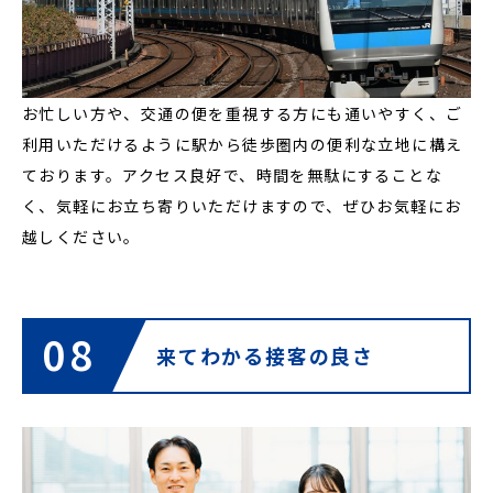
お忙しい方や、交通の便を重視する方にも通いやすく、ご
利用いただけるように駅から徒歩圏内の便利な立地に構え
ております。アクセス良好で、時間を無駄にすることな
く、気軽にお立ち寄りいただけますので、ぜひお気軽にお
越しください。
08
来てわかる接客の良さ