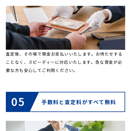
査定後、その場で現金お支払いいたします。お待たせする
ことなく、スピーディーに対応いたします。急な資金が必
要な方も安心してご利用ください。
05
手数料と査定料が
すべて無料