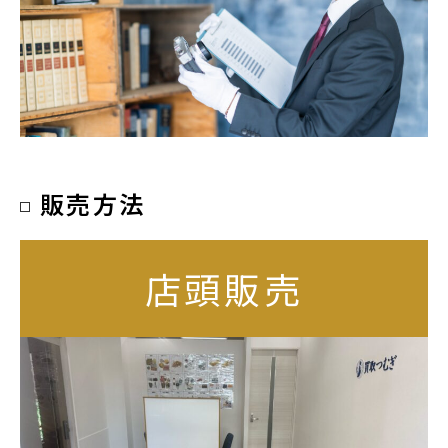
販売方法
店頭
販売