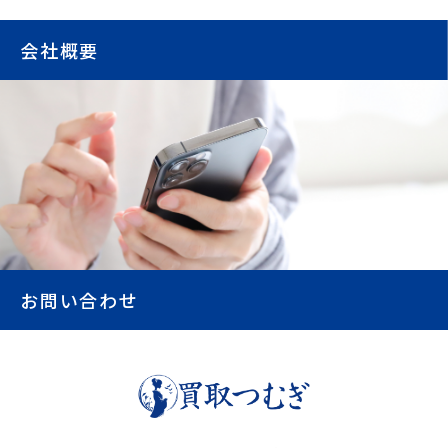
会社概要
お問い合わせ