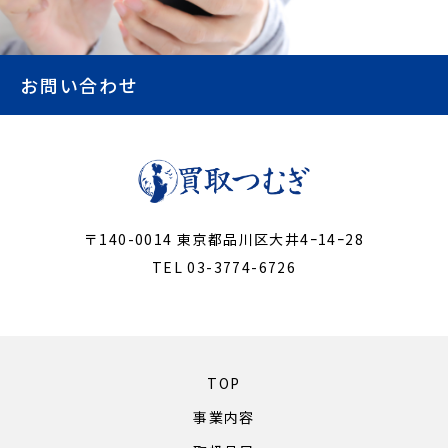
お問い合わせ
〒140-0014 東京都品川区大井4ｰ14ｰ28
TEL 03-3774-6726
TOP
事業内容