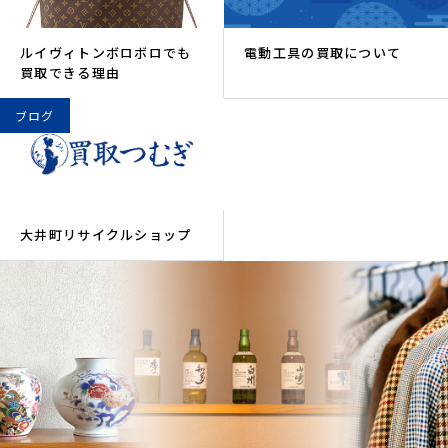
ルイヴィトンボロボロでも
電動工具の買取について
買取できる理由
ブログ
大井町リサイクルショップ