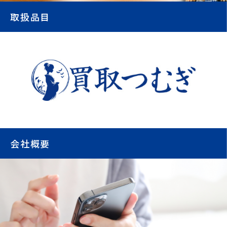
取扱品目
会社概要