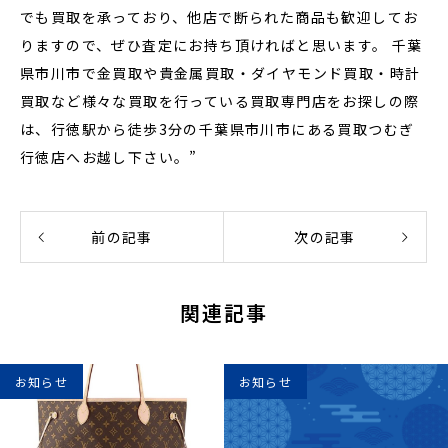
でも買取を承っており、他店で断られた商品も歓迎してお
りますので、ぜひ査定にお持ち頂ければと思います。 千葉
県市川市で金買取や貴金属買取・ダイヤモンド買取・時計
買取など様々な買取を行っている買取専門店をお探しの際
は、行徳駅から徒歩3分の千葉県市川市にある買取つむぎ
行徳店へお越し下さい。”
前の記事
次の記事
関連記事
お知らせ
お知らせ