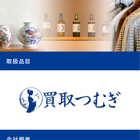
取扱品目
会社概要