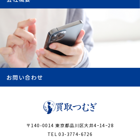
お問い合わせ
〒140-0014 東京都品川区大井4ｰ14ｰ28
TEL 03-3774-6726