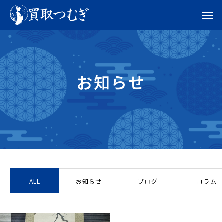
お知らせ
ALL
お知らせ
ブログ
コラム