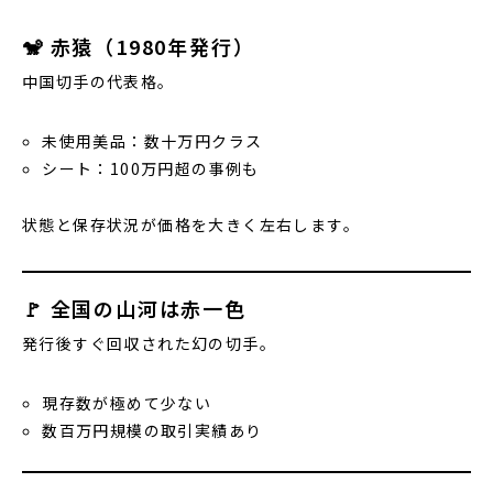
🐒 赤猿（1980年発行）
中国切手の代表格。
未使用美品：数十万円クラス
シート：100万円超の事例も
状態と保存状況が価格を大きく左右します。
🚩 全国の山河は赤一色
発行後すぐ回収された幻の切手。
現存数が極めて少ない
数百万円規模の取引実績あり