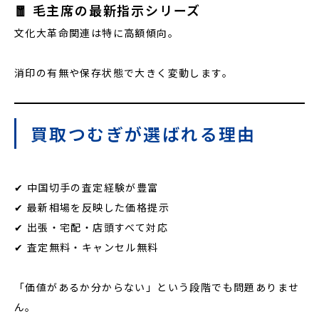
🧧 毛主席の最新指示シリーズ
文化大革命関連は特に高額傾向。
消印の有無や保存状態で大きく変動します。
買取つむぎが選ばれる理由
✔ 中国切手の査定経験が豊富
✔ 最新相場を反映した価格提示
✔ 出張・宅配・店頭すべて対応
✔ 査定無料・キャンセル無料
「価値があるか分からない」という段階でも問題ありませ
ん。