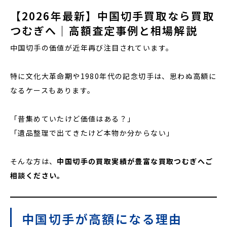
【2026年最新】中国切手買取なら買取
つむぎへ｜高額査定事例と相場解説
中国切手の価値が近年再び注目されています。
特に文化大革命期や1980年代の記念切手は、思わぬ高額に
なるケースもあります。
「昔集めていたけど価値はある？」
「遺品整理で出てきたけど本物か分からない」
そんな方は、
中国切手の買取実績が豊富な買取つむぎへご
相談ください。
中国切手が高額になる理由