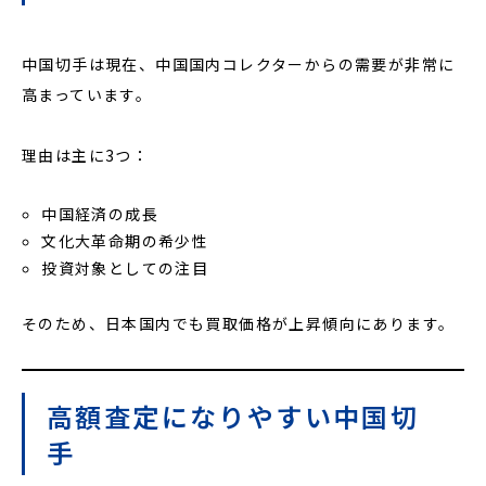
中国切手は現在、中国国内コレクターからの需要が非常に
高まっています。
理由は主に3つ：
中国経済の成長
文化大革命期の希少性
投資対象としての注目
そのため、日本国内でも買取価格が上昇傾向にあります。
高額査定になりやすい中国切
手