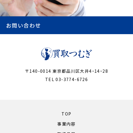
お問い合わせ
〒140-0014 東京都品川区大井4ｰ14ｰ28
TEL 03-3774-6726
TOP
事業内容