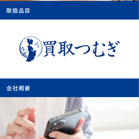
取扱品目
会社概要