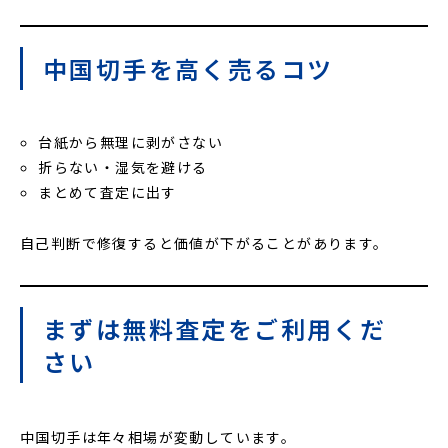
中国切手を高く売るコツ
台紙から無理に剥がさない
折らない・湿気を避ける
まとめて査定に出す
自己判断で修復すると価値が下がることがあります。
まずは無料査定をご利用くだ
さい
中国切手は年々相場が変動しています。