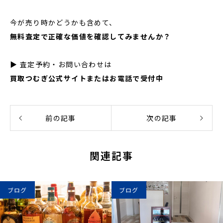
今が売り時かどうかも含めて、
無料査定で正確な価値を確認してみませんか？
▶ 査定予約・お問い合わせは
買取つむぎ公式サイトまたはお電話で受付中
前の記事
次の記事
関連記事
ブログ
ブログ