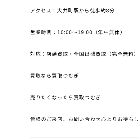
アクセス：大井町駅から徒歩約8分
営業時間：10:00〜19:00（年中無休）
対応：店頭買取・全国出張買取（完全無料） 
買取なら買取つむぎ
売りたくなったら買取つむぎ
皆様のご来店、お問い合わせ心よりお待ち