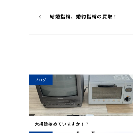
結婚指輪、婚約指輪の買取！
ブログ
大掃除始めていますか！？