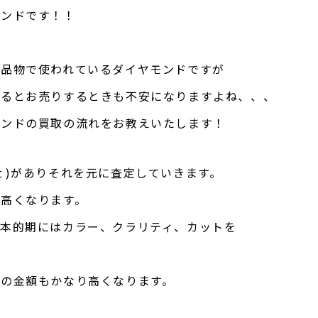
モンドです！！
な品物で使われているダイヤモンドですが
なるとお売りするときも不安になりますよね、、、
モンドの買取の流れをお教えいたします！
ｔ)がありそれを元に査定していきます。
高くなります。
本的期にはカラー、クラリティ、カットを
の金額もかなり高くなります。