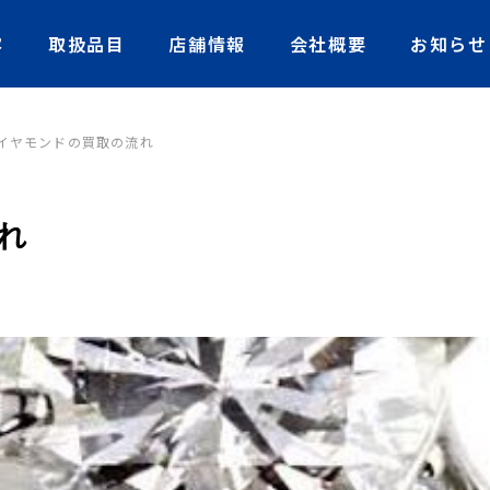
容
取扱品目
店舗情報
会社概要
お知らせ
イヤモンドの買取の流れ
れ