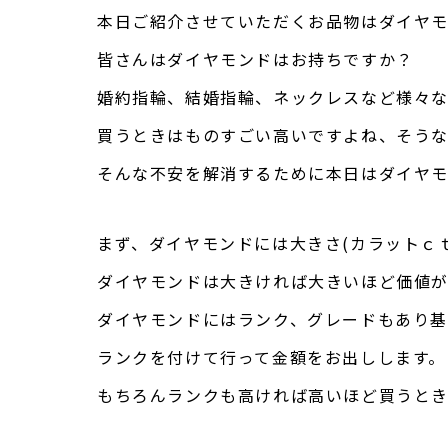
本日ご紹介させていただくお品物はダイヤ
皆さんはダイヤモンドはお持ちですか？
婚約指輪、結婚指輪、ネックレスなど様々
買うときはものすごい高いですよね、そう
そんな不安を解消するために本日はダイヤ
まず、ダイヤモンドには大きさ(カラットｃ
ダイヤモンドは大きければ大きいほど価値が
ダイヤモンドにはランク、グレードもあり基
ランクを付けて行って金額をお出しします。
もちろんランクも高ければ高いほど買うとき