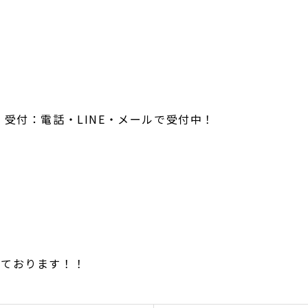
受付：電話・LINE・メールで受付中！
しております！！