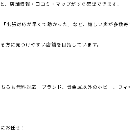
と、店舗情報・口コミ・マップがすぐ確認できます。
」「出張対応が早くて助かった」など、嬉しい声が多数寄
る方に見つけやすい店舗を目指しています。
出張どちらも無料対応 ブランド、貴金属以外のホビー、フ
」にお任せ！