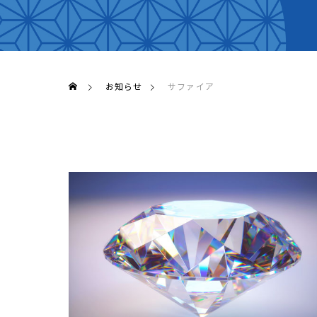
お知らせ
サファイア