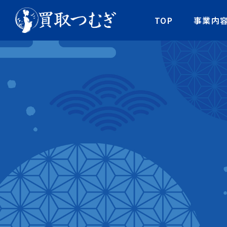
TOP
事業内