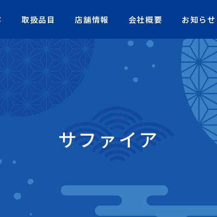
容
取扱品目
店舗情報
会社概要
お知らせ
サファイア