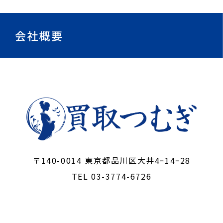
会社概要
〒140-0014 東京都品川区大井4ｰ14ｰ28
TEL 03-3774-6726