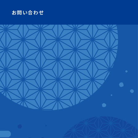
お問い合わせ