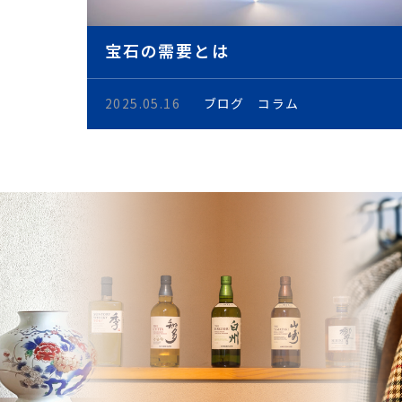
宝石の需要とは
2025.05.16
ブログ
コラム