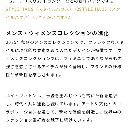
ーム」、「スリム トランク」などの新作バッグです 。
STYLE HAUS（スタイルハウス）+2STYLE HAUS（スタ
イルハウス）+2きんかいます+2
メンズ・ウィメンズコレクションの進化
2025年秋冬のメンズコレクションでは、クラシックなスタ
イルに現代的な要素を取り入れたデザインが特徴です。ウ
ィメンズコレクションでは、フェミニンでありながらも力
強さを感じさせるアイテムが多く登場し、ブランドの多様
性と革新性を感じさせます。
ルイ・ヴィトンは、伝統を重んじつつも常に革新を追求
し、時代と共に進化し続けています。アートや文化とのコ
ラボレーションを通じて、新たな価値を創造し、世界中の
ファッション愛好者を魅了し続けています。