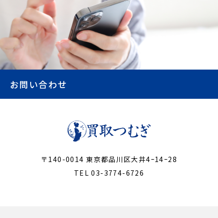
お問い合わせ
〒140-0014 東京都品川区大井4ｰ14ｰ28
TEL 03-3774-6726