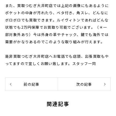
また、買取つむぎ大井町店では上記の画像にもあるように
ポケットの中身が汚れたり、ベタ付き、角スレ、どんなに
ボロボロでも買取できます。ルイヴィトンであればどんな
状態でも2万円保障でお買取り可能でございます。（＊一
部対象外あり）今は外身の革やチャック、鍵でも海外では
需要がかなりあるのでこのような取り組みが行えます。
是非買取つむぎ大井町店へお電話でも店頭、出張買取もや
ってますので宜しくお願い致します。スタッフ一同
前の記事
次の記事
関連記事