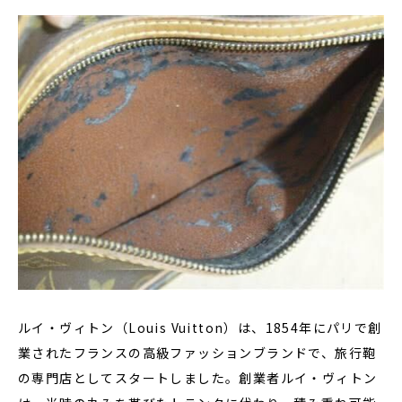
ルイ・ヴィトン（Louis Vuitton）は、1854年にパリで創
業されたフランスの高級ファッションブランドで、旅行鞄
の専門店としてスタートしました。創業者ルイ・ヴィトン