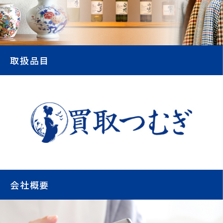
取扱品目
会社概要