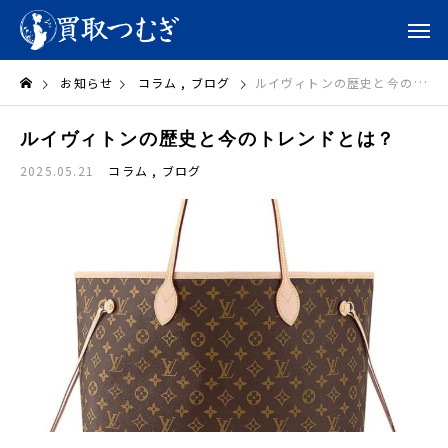
お知らせ
コラム
ブログ
ルイヴィトンの歴史と今のトレンドとは？
ルイヴィトンの歴史と今のトレンドとは？
2025.05.21
コラム
ブログ