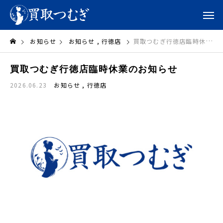
お知らせ
お知らせ
行徳店
買取つむぎ行徳店臨時休業のお知らせ
買取つむぎ行徳店臨時休業のお知らせ
2026.06.23
お知らせ
行徳店