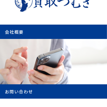
会社概要
お問い合わせ