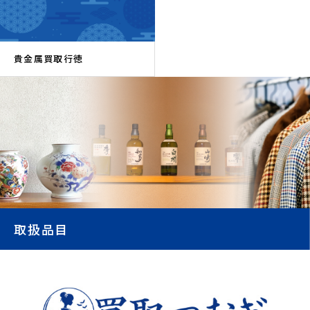
貴金属買取行徳
取扱品目