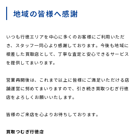
地域の皆様へ感謝
いつも行徳エリアを中心に多くのお客様にご利用いただ
き、スタッフ一同心より感謝しております。今後も地域に
根差した買取店として、丁寧な査定と安心できるサービス
を提供してまいります。
営業再開後は、これまで以上に皆様にご満足いただける店
舗運営に努めてまいりますので、引き続き買取つむぎ行徳
店をよろしくお願いいたします。
皆様のご来店を心よりお待ちしております。
買取つむぎ行徳店