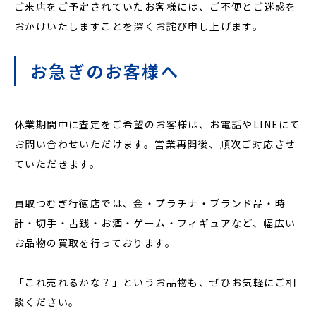
ご来店をご予定されていたお客様には、ご不便とご迷惑を
おかけいたしますことを深くお詫び申し上げます。
お急ぎのお客様へ
休業期間中に査定をご希望のお客様は、お電話やLINEにて
お問い合わせいただけます。営業再開後、順次ご対応させ
ていただきます。
買取つむぎ行徳店では、金・プラチナ・ブランド品・時
計・切手・古銭・お酒・ゲーム・フィギュアなど、幅広い
お品物の買取を行っております。
「これ売れるかな？」というお品物も、ぜひお気軽にご相
談ください。