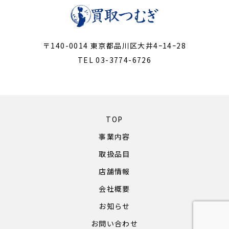
〒140-0014 東京都品川区大井4ｰ14ｰ28
TEL 03-3774-6726
TOP
事業内容
取扱品目
店舗情報
会社概要
お知らせ
お問い合わせ