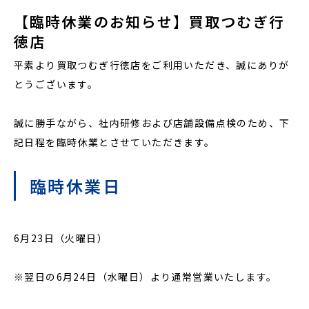
【臨時休業のお知らせ】買取つむぎ行
徳店
平素より買取つむぎ行徳店をご利用いただき、誠にありが
とうございます。
誠に勝手ながら、社内研修および店舗設備点検のため、下
記日程を臨時休業とさせていただきます。
臨時休業日
6月23日（火曜日）
※翌日の6月24日（水曜日）より通常営業いたします。