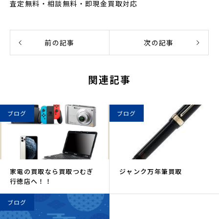
査定無料・相談無料・即現金買取対応
前の記事
次の記事
関連記事
ブログ
ブログ
家電の買取なら買取つむぎ
ジャンク万年筆買取
行徳店へ！！
ブログ