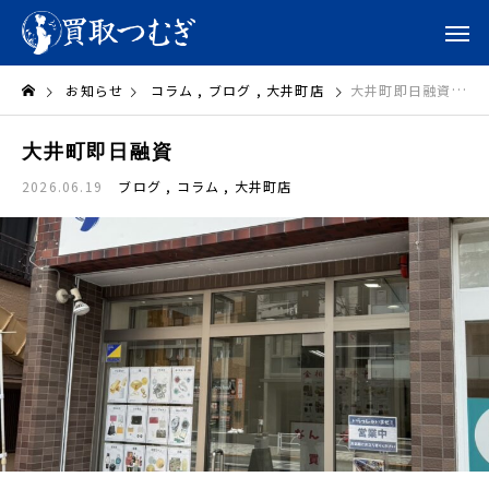
お知らせ
コラム
ブログ
大井町店
大井町即日融資
大井町即日融資
2026.06.19
ブログ
コラム
大井町店