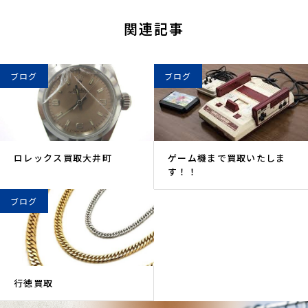
関連記事
ブログ
ブログ
ロレックス買取大井町
ゲーム機まで買取いたしま
す！！
ブログ
行徳買取