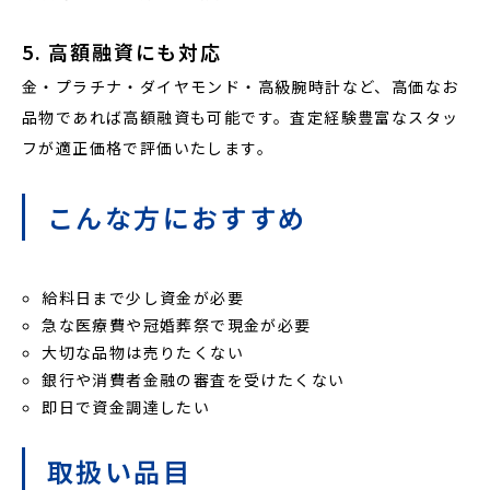
5. 高額融資にも対応
金・プラチナ・ダイヤモンド・高級腕時計など、高価なお
品物であれば高額融資も可能です。査定経験豊富なスタッ
フが適正価格で評価いたします。
こんな方におすすめ
給料日まで少し資金が必要
急な医療費や冠婚葬祭で現金が必要
大切な品物は売りたくない
銀行や消費者金融の審査を受けたくない
即日で資金調達したい
取扱い品目