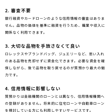
2. 審査不要
銀行融資やカードローンのような信用情報の審査はありま
せん。品物の価値を基準に融資を行うため、職業や収入に
関係なく利用できます。
3. 大切な品物を手放さなくて良い
ロレックスやブランドバッグ、ジュエリーなど、思い入れ
のある品物を売却せずに資金化できます。必要な資金を確
保しながら、後で品物を取り戻せるのが質預かり最大の魅
力です。
4. 信用情報に影響しない
質預かりは金融機関のローンとは異なり、信用情報機関へ
の登録がありません。将来的に住宅ローンや自動車ローン
を検討している方にも利用しやすいサービスです。