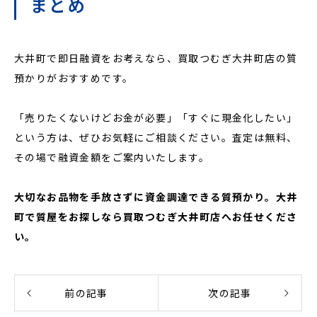
まとめ
大井町で即日融資をお考えなら、買取つむぎ大井町店の質
預かりがおすすめです。
「売りたくないけどお金が必要」「すぐに現金化したい」
という方は、ぜひお気軽にご相談ください。査定は無料、
その場で融資金額をご案内いたします。
大切なお品物を手放さずに資金調達できる質預かり。大井
町で質屋をお探しなら買取つむぎ大井町店へお任せくださ
い。
前の記事
次の記事