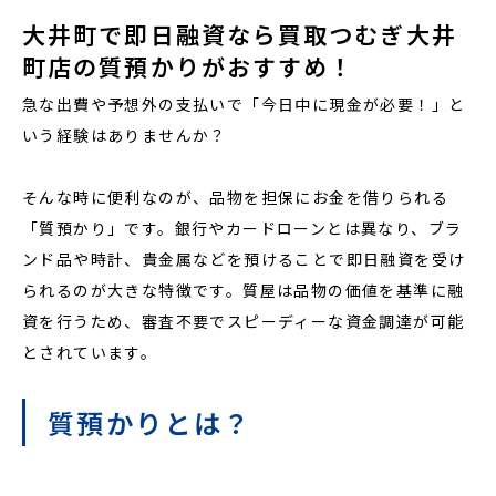
大井町で即日融資なら買取つむぎ大井
町店の質預かりがおすすめ！
急な出費や予想外の支払いで「今日中に現金が必要！」と
いう経験はありませんか？
そんな時に便利なのが、品物を担保にお金を借りられる
「質預かり」です。銀行やカードローンとは異なり、ブラ
ンド品や時計、貴金属などを預けることで即日融資を受け
られるのが大きな特徴です。質屋は品物の価値を基準に融
資を行うため、審査不要でスピーディーな資金調達が可能
とされています。
質預かりとは？