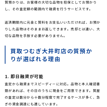
質預かりは、お客様の大切な品物を担保としてお預かり
し、その査定額の範囲内で融資を行うサービスです。
返済期限内に元金と質料をお支払いいただければ、お預か
りした品物はそのままお返しできます。売却とは違い、大
切な品物を手放す必要がありません。
買取つむぎ大井町店の質預か
りが選ばれる理由
1. 即日融資が可能
査定から融資までスピーディーに対応。品物と本人確認書
類があれば、その日のうちに現金をご用意できます。質屋
の査定は数分から十数分程度で完了するケースが多く、急
ぎの資金調達にも適しています。