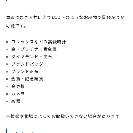
買取つむぎ大井町店では以下のようなお品物で質預かりが
可能です。
ロレックスなどの高級時計
金・プラチナ・貴金属
ダイヤモンド・宝石
ブランドバッグ
ブランド財布
金貨・記念硬貨
金券類
カメラ
楽器
※状態や相場によってお取扱いできない場合があります。