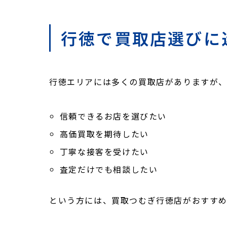
行徳で買取店選びに
行徳エリアには多くの買取店がありますが
信頼できるお店を選びたい
高価買取を期待したい
丁寧な接客を受けたい
査定だけでも相談したい
という方には、買取つむぎ行徳店がおすすめ