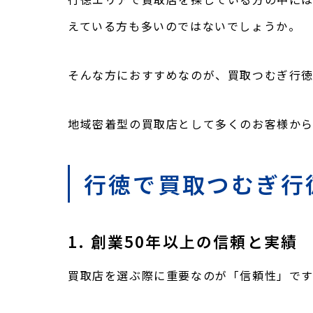
えている方も多いのではないでしょうか。
そんな方におすすめなのが、買取つむぎ行徳
地域密着型の買取店として多くのお客様か
行徳で買取つむぎ行
1. 創業50年以上の信頼と実績
買取店を選ぶ際に重要なのが「信頼性」です