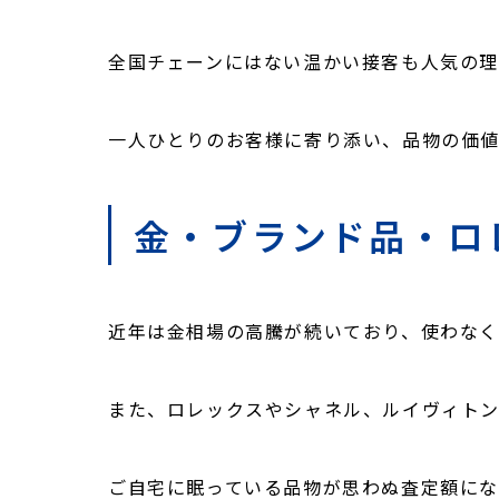
全国チェーンにはない温かい接客も人気の理
一人ひとりのお客様に寄り添い、品物の価
金・ブランド品・ロ
近年は金相場の高騰が続いており、使わなく
また、ロレックスやシャネル、ルイヴィト
ご自宅に眠っている品物が思わぬ査定額にな