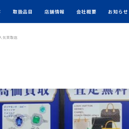
容
取扱品目
店舗情報
会社概要
お知らせ
人気買取店