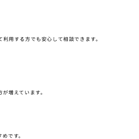
て利用する方でも安心して相談できます。
方が増えています。
すめです。