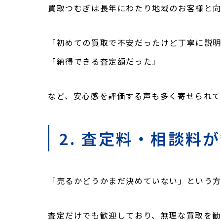
買取つむぎは長年にわたり地域のお客様と向
「初めての買取で不安だったけど丁寧に説
「納得できる査定額だった」
など、安心感を評価する声も多く寄せられて
2. 査定料・相談料
「売るかどうかまだ決めていない」という方
査定だけでも歓迎しており、無理な買取を