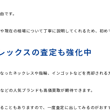
由です。
値や現在の相場について丁寧に説明してくれるため、初め
レックスの査定も強化中
なったネックレスや指輪、インゴットなどを売却される
ンなどの人気ブランドも高価買取が期待できます。
ることもありますので、一度査定に出してみるのがおす