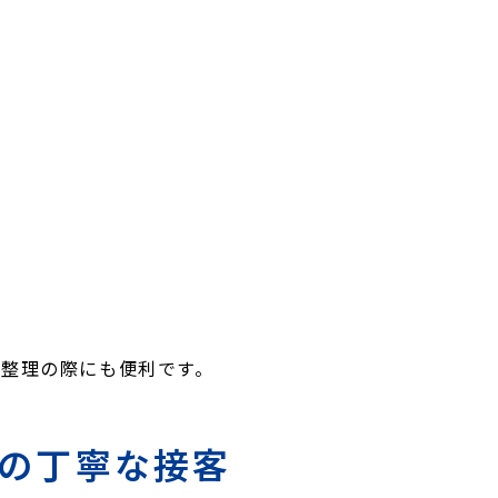
整理の際にも便利です。
はの丁寧な接客