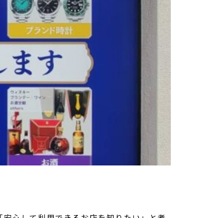
「安心して利用できるお店を知りたい」と考