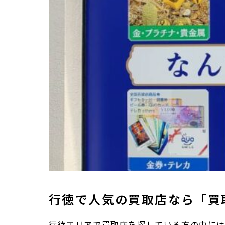
行徳で人気の買取店なら「買
行徳エリアで買取店を探している方の中に