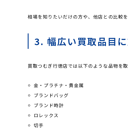
相場を知りたいだけの方や、他店との比較を
3. 幅広い買取品目
買取つむぎ行徳店では以下のような品物を取
金・プラチナ・貴金属
ブランドバッグ
ブランド時計
ロレックス
切手