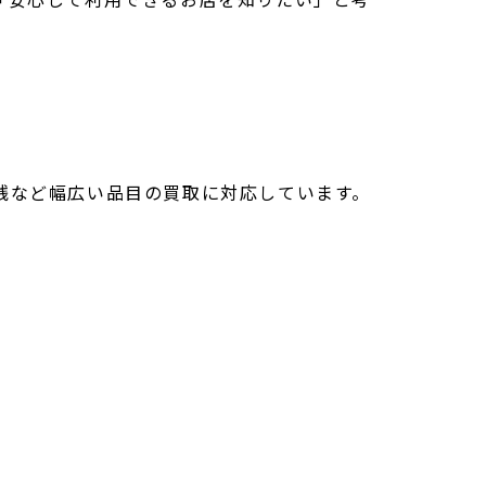
銭など幅広い品目の買取に対応しています。