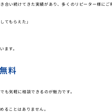
き合い続けてきた実績があり、多くのリピーター様にご
明してもらえた」
います。
が無料
でも気軽に相談できるのが魅力です。
勧めることはありません。