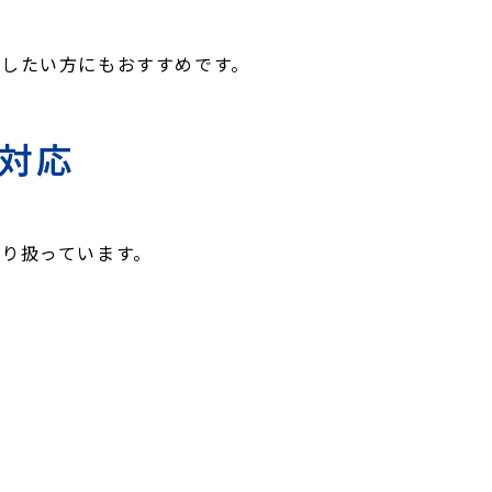
したい方にもおすすめです。
に対応
り扱っています。