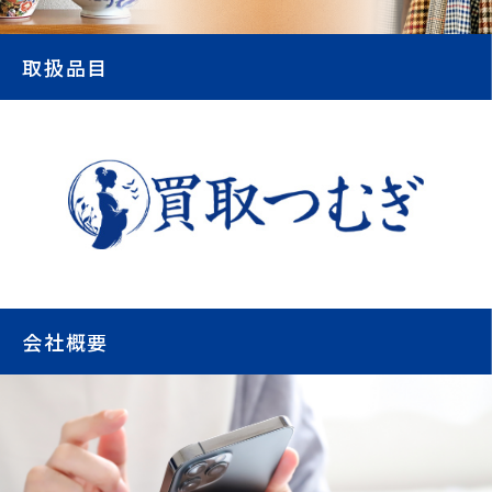
取扱品目
会社概要