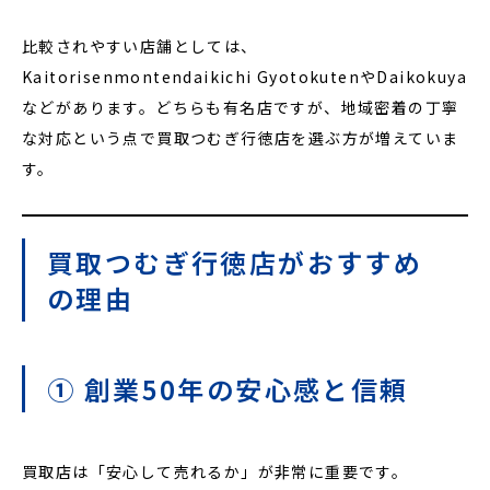
比較されやすい店舗としては、
Kaitorisenmontendaikichi GyotokutenやDaikokuya
などがあります。どちらも有名店ですが、地域密着の丁寧
な対応という点で買取つむぎ行徳店を選ぶ方が増えていま
す。
買取つむぎ行徳店がおすすめ
の理由
① 創業50年の安心感と信頼
買取店は「安心して売れるか」が非常に重要です。