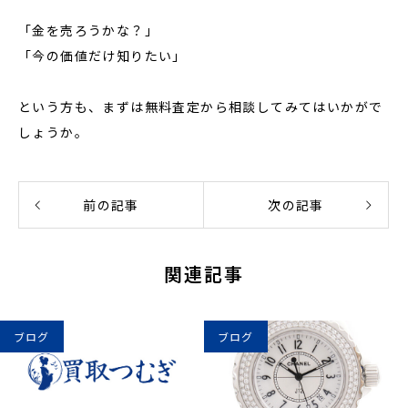
「金を売ろうかな？」
「今の価値だけ知りたい」
という方も、まずは無料査定から相談してみてはいかがで
しょうか。
前の記事
次の記事
関連記事
ブログ
ブログ