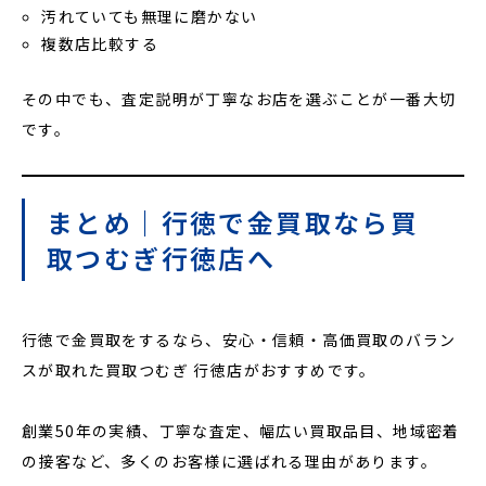
汚れていても無理に磨かない
複数店比較する
その中でも、査定説明が丁寧なお店を選ぶことが一番大切
です。
まとめ｜行徳で金買取なら買
取つむぎ行徳店へ
行徳で金買取をするなら、安心・信頼・高価買取のバラン
スが取れた買取つむぎ 行徳店がおすすめです。
創業50年の実績、丁寧な査定、幅広い買取品目、地域密着
の接客など、多くのお客様に選ばれる理由があります。