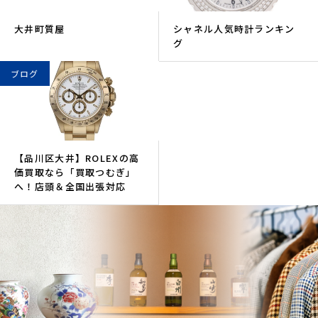
大井町質屋
シャネル人気時計ランキン
グ
ブログ
【品川区大井】ROLEXの高
価買取なら「買取つむぎ」
へ！店頭＆全国出張対応