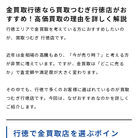
金買取行徳なら買取つむぎ行徳店がお
すすめ！高価買取の理由を詳しく解説
行徳エリアで金買取を考えている方におすすめしたいの
が、買取つむぎ 行徳店です。
近年は金相場の高騰もあり、「今が売り時？」と考える方
が非常に増えています。ですが、金買取は「どこに売る
か」で査定額や満足度が大きく変わります。
その中でも、行徳で多くのお客様に選ばれているのが買取
つむぎ行徳店です。今回は、なぜおすすめなのかを詳しく
ご紹介します。
行徳で金買取店を選ぶポイン