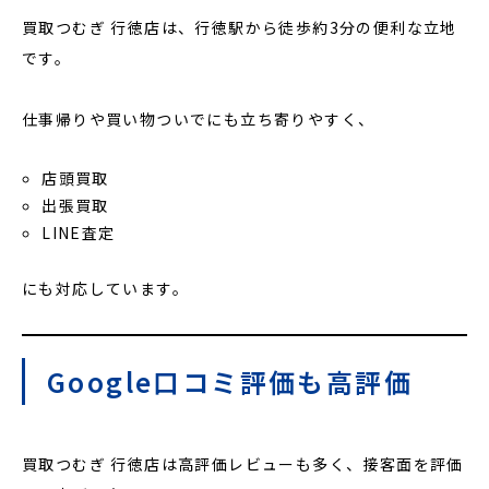
買取つむぎ 行徳店は、行徳駅から徒歩約3分の便利な立地
です。
仕事帰りや買い物ついでにも立ち寄りやすく、
店頭買取
出張買取
LINE査定
にも対応しています。
Google口コミ評価も高評価
買取つむぎ 行徳店は高評価レビューも多く、接客面を評価