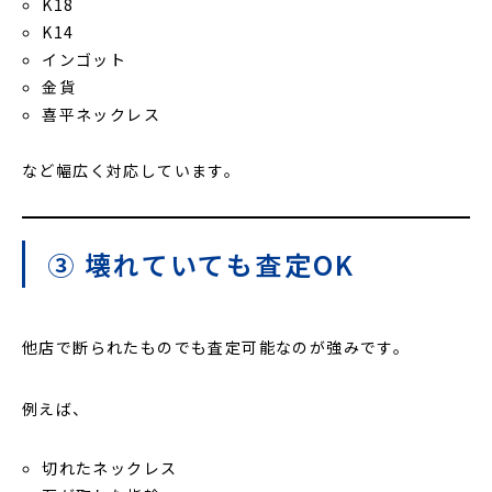
K18
K14
インゴット
金貨
喜平ネックレス
など幅広く対応しています。
③ 壊れていても査定OK
他店で断られたものでも査定可能なのが強みです。
例えば、
切れたネックレス