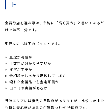
ト
金買取店を選ぶ際は、単純に「高く買う」と書いてあるだ
けでは不十分です。
重要なのは以下のポイントです。
査定が明確か
手数料が分かりやすいか
接客が丁寧か
金相場をしっかり反映しているか
壊れた金製品でも査定可能か
口コミや実績があるか
行徳エリアには複数の買取店がありますが、比較した中で
も特に安心感があるのが買取つむぎ 行徳店です。