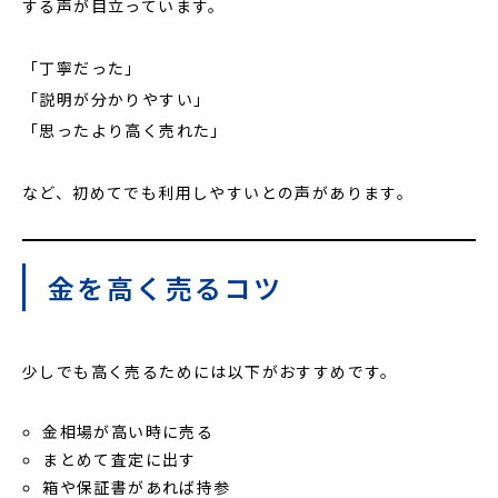
する声が目立っています。
「丁寧だった」
「説明が分かりやすい」
「思ったより高く売れた」
など、初めてでも利用しやすいとの声があります。
金を高く売るコツ
少しでも高く売るためには以下がおすすめです。
金相場が高い時に売る
まとめて査定に出す
箱や保証書があれば持参