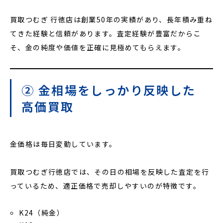
買取つむぎ 行徳店は創業50年の実績があり、長年積み重ね
てきた経験と信頼があります。査定経験が豊富だからこ
そ、金の純度や価値を正確に見極めてもらえます。
② 金相場をしっかり反映した
高価買取
金価格は毎日変動しています。
買取つむぎ行徳店では、その日の相場を反映した査定を行
っているため、適正価格で売却しやすいのが特徴です。
K24（純金）