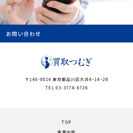
お問い合わせ
〒140-0014 東京都品川区大井4ｰ14ｰ28
TEL 03-3774-6726
TOP
事業内容