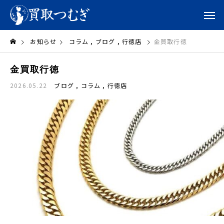
お知らせ
コラム
ブログ
行徳店
金買取行徳
金買取行徳
2026.05.22
ブログ
コラム
行徳店