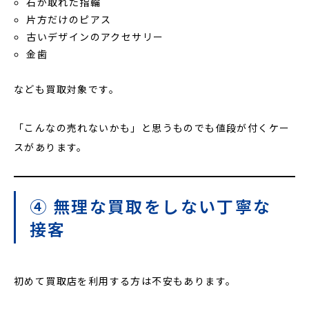
石が取れた指輪
片方だけのピアス
古いデザインのアクセサリー
金歯
なども買取対象です。
「こんなの売れないかも」と思うものでも値段が付くケー
スがあります。
④ 無理な買取をしない丁寧な
接客
初めて買取店を利用する方は不安もあります。