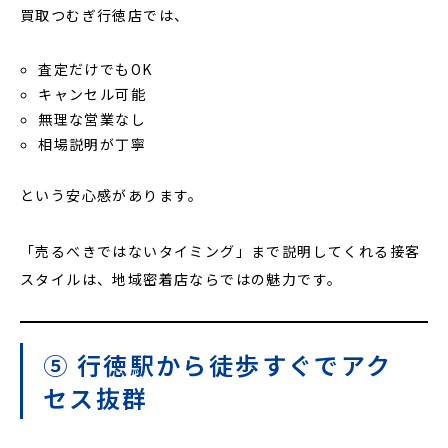
買取つむぎ行徳店では、
査定だけでもOK
キャンセル可能
無理な営業なし
相場説明が丁寧
という安心感があります。
「売るべきではないタイミング」まで説明してくれる接客
スタイルは、地域密着店ならではの魅力です。
⑤ 行徳駅から徒歩すぐでアク
セス抜群