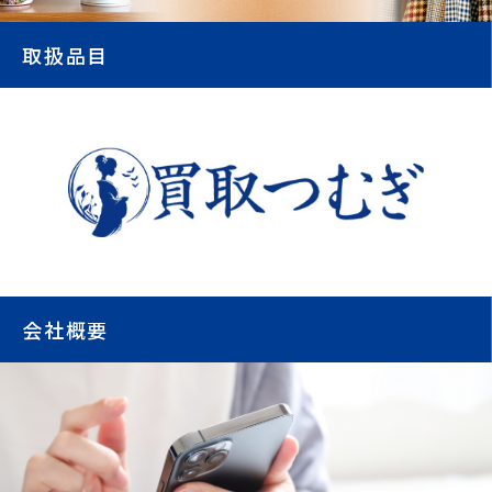
取扱品目
会社概要