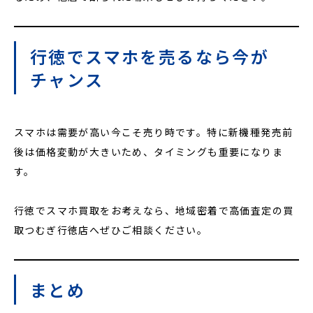
行徳でスマホを売るなら今が
チャンス
スマホは需要が高い今こそ売り時です。特に新機種発売前
後は価格変動が大きいため、タイミングも重要になりま
す。
行徳でスマホ買取をお考えなら、地域密着で高価査定の買
取つむぎ行徳店へぜひご相談ください。
まとめ