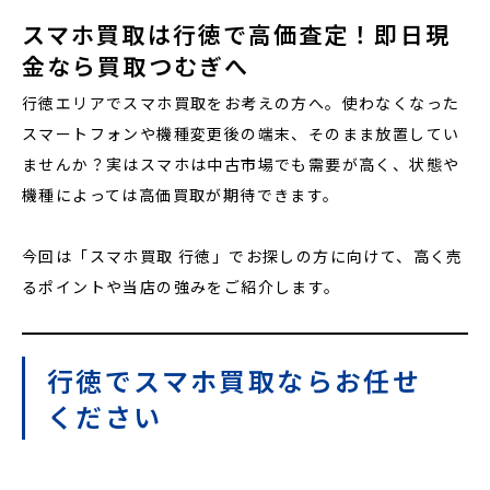
スマホ買取は行徳で高価査定！即日現
金なら買取つむぎへ
行徳エリアでスマホ買取をお考えの方へ。使わなくなった
スマートフォンや機種変更後の端末、そのまま放置してい
ませんか？実はスマホは中古市場でも需要が高く、状態や
機種によっては高価買取が期待できます。
今回は「スマホ買取 行徳」でお探しの方に向けて、高く売
るポイントや当店の強みをご紹介します。
行徳でスマホ買取ならお任せ
ください