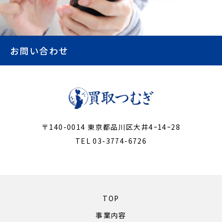
お問い合わせ
〒140-0014 東京都品川区大井4ｰ14ｰ28
TEL 03-3774-6726
TOP
事業内容