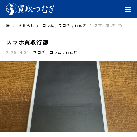
お知らせ
コラム
ブログ
行徳店
スマホ買取行徳
スマホ買取行徳
2026.04.04
ブログ
コラム
行徳店