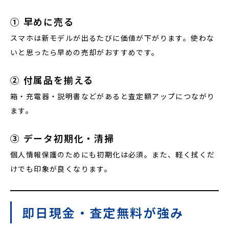
① 早めに売る
スマホは新モデルが出るたびに価値が下がります。使わな
いと思ったら早めの売却がおすすめです。
② 付属品を揃える
箱・充電器・説明書などがあると査定額アップにつながり
ます。
③ データ初期化・清掃
個人情報保護のためにも初期化は必須。また、軽く拭くだ
けでも印象が良くなります。
即日現金・査定無料が強み