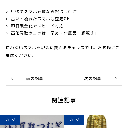
行徳でスマホ買取なら買取つむぎ
古い・壊れたスマホも査定OK
即日現金化でスピード対応
高価買取のコツは「早め・付属品・綺麗さ」
使わないスマホを現金に変えるチャンスです。お気軽にご
来店ください。
前の記事
次の記事
関連記事
ブログ
ブログ