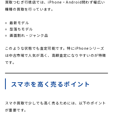
買取つむぎ行徳店では、iPhone・Android問わず幅広い
機種の買取を行っています。
最新モデル
型落ちモデル
画面割れ・ジャンク品
このような状態でも査定可能です。特にiPhoneシリーズ
は中古市場で人気が高く、高額査定になりやすいのが特徴
です。
スマホを高く売るポイント
スマホ買取で少しでも高く売るためには、以下のポイント
が重要です。