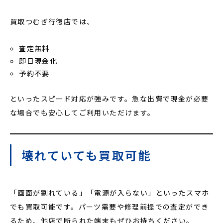
買取つむぎ行徳店では、
査定無料
即日現金化
予約不要
といったスピード対応が強みです。急な出費で現金が必要
な場合でも安心してご利用いただけます。
壊れていても買取可能
「画面が割れている」「電源が入らない」といったスマホ
でも買取可能です。パーツ需要や修理前提での査定ができ
るため、他店で断られた端末もぜひお持ちください。