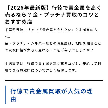
【2026年最新版】行徳で貴金属を高く
売るなら？金・プラチナ買取のコツと
おすすめ店
千葉県行徳エリアで「貴金属を売りたい」とお考えの方
へ。
金・プラチナ・シルバーなどの貴金属は、相場を知ること
で買取価格が大きく変わることをご存じでしょうか？
本記事では、行徳で貴金属を高く売るコツと、安心して利
用できる買取店について詳しく解説します。
行徳で貴金属買取が人気の理
由