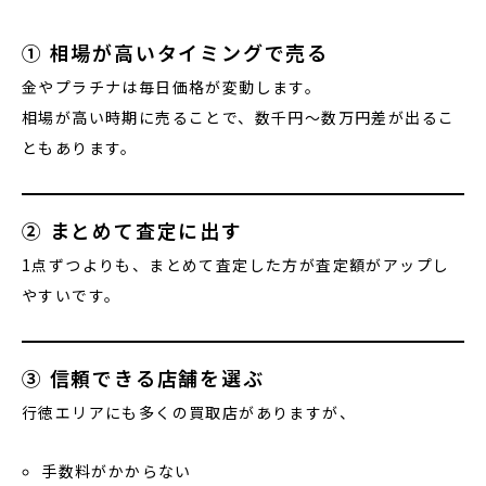
① 相場が高いタイミングで売る
金やプラチナは毎日価格が変動します。
相場が高い時期に売ることで、数千円〜数万円差が出るこ
ともあります。
② まとめて査定に出す
1点ずつよりも、まとめて査定した方が査定額がアップし
やすいです。
③ 信頼できる店舗を選ぶ
行徳エリアにも多くの買取店がありますが、
手数料がかからない