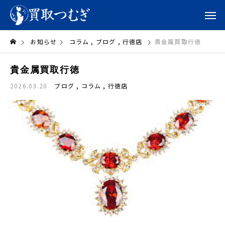
お知らせ
コラム
ブログ
行徳店
貴金属買取行徳
貴金属買取行徳
2026.03.20
ブログ
コラム
行徳店