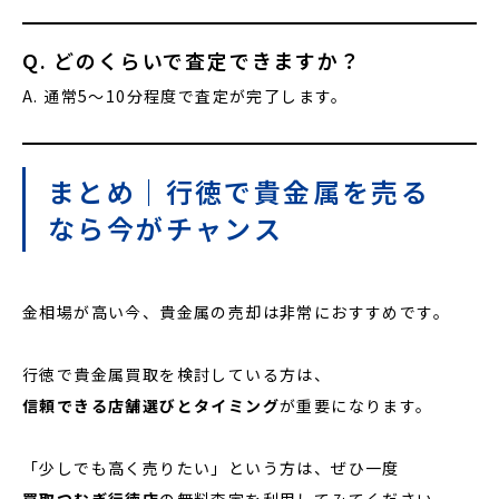
Q. どのくらいで査定できますか？
A. 通常5〜10分程度で査定が完了します。
まとめ｜行徳で貴金属を売る
なら今がチャンス
金相場が高い今、貴金属の売却は非常におすすめです。
行徳で貴金属買取を検討している方は、
信頼できる店舗選びとタイミング
が重要になります。
「少しでも高く売りたい」という方は、ぜひ一度
買取つむぎ行徳店
の無料査定を利用してみてください。