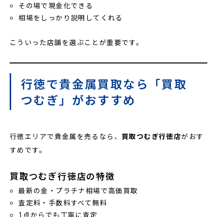
その場で現金化できる
相場をしっかり説明してくれる
こういった店舗を選ぶことが重要です。
行徳で貴金属買取なら「買取
つむぎ」がおすすめ
行徳エリアで貴金属を売るなら、
買取つむぎ行徳店
がおす
すめです。
買取つむぎ行徳店の特徴
最新の金・プラチナ相場で高価買取
査定料・手数料すべて無料
1点からでも丁寧に査定