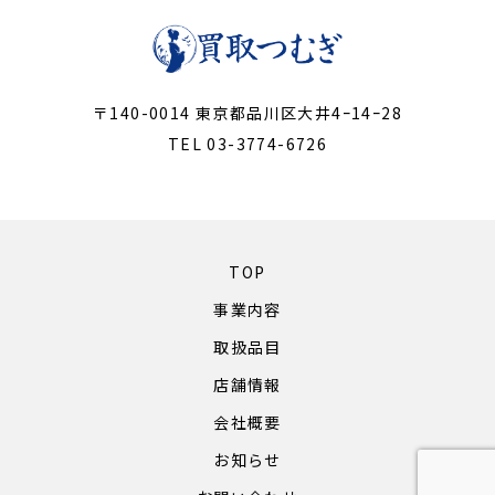
〒140-0014 東京都品川区大井4ｰ14ｰ28
TEL 03-3774-6726
TOP
事業内容
取扱品目
店舗情報
会社概要
お知らせ