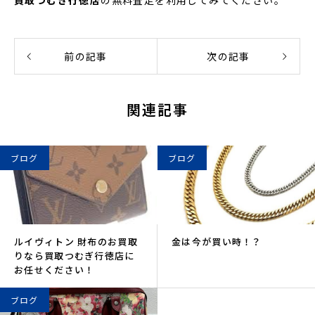
前の記事
次の記事
関連記事
ブログ
ブログ
ルイヴィトン 財布のお買取
金は今が買い時！？
りなら買取つむぎ行徳店に
お任せください！
ブログ