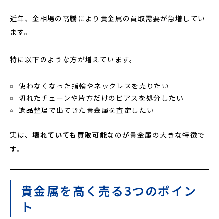
近年、金相場の高騰により貴金属の買取需要が急増してい
ます。
特に以下のような方が増えています。
使わなくなった指輪やネックレスを売りたい
切れたチェーンや片方だけのピアスを処分したい
遺品整理で出てきた貴金属を査定したい
実は、
壊れていても買取可能
なのが貴金属の大きな特徴で
す。
貴金属を高く売る3つのポイン
ト