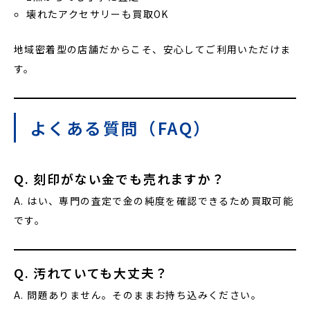
壊れたアクセサリーも買取OK
地域密着型の店舗だからこそ、安心してご利用いただけま
す。
よくある質問（FAQ）
Q. 刻印がない金でも売れますか？
A. はい、専門の査定で金の純度を確認できるため買取可能
です。
Q. 汚れていても大丈夫？
A. 問題ありません。そのままお持ち込みください。