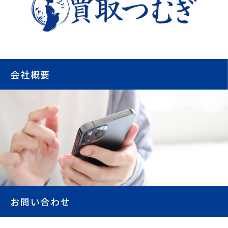
会社概要
お問い合わせ