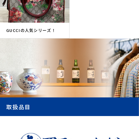
GUCCIの人気シリーズ！
取扱品目