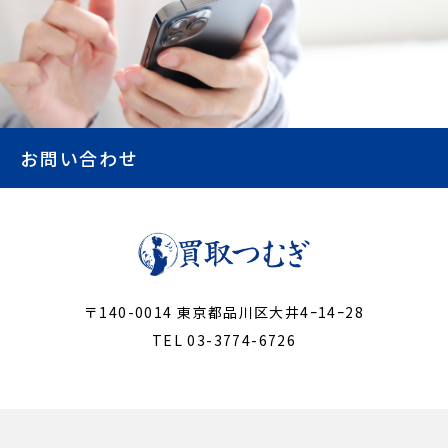
お問い合わせ
〒140-0014 東京都品川区大井4ｰ14ｰ28
TEL 03-3774-6726