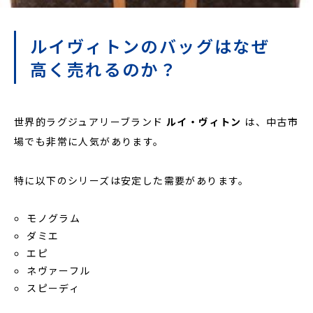
ルイヴィトンのバッグはなぜ
高く売れるのか？
世界的ラグジュアリーブランド
ルイ・ヴィトン
は、中古市
場でも非常に人気があります。
特に以下のシリーズは安定した需要があります。
モノグラム
ダミエ
エピ
ネヴァーフル
スピーディ