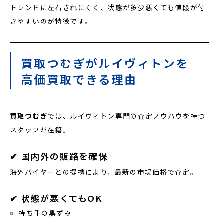
トレンドに左右されにくく、状態が多少悪くても値段が付
きやすいのが特徴です。
買取つむぎがルイヴィトンを
高価買取できる理由
買取つむぎ
では、ルイヴィトン専門の査定ノウハウを持つ
スタッフが在籍。
✔ 国内外の販路を確保
海外バイヤーとの提携により、最新の市場価格で査定。
✔ 状態が悪くてもOK
持ち手の黒ずみ