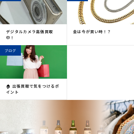
デジタルカメラ高価買取
金は今が買い時！？
中！
ブログ
🏠 出張買取で気をつけるポ
イント