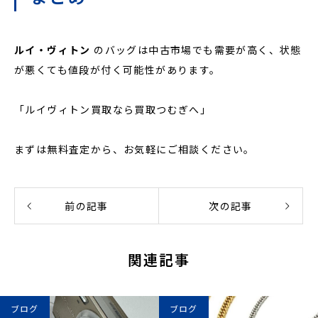
ルイ・ヴィトン
のバッグは中古市場でも需要が高く、状態
が悪くても値段が付く可能性があります。
「ルイヴィトン買取なら買取つむぎへ」
まずは無料査定から、お気軽にご相談ください。
前の記事
次の記事
関連記事
ブログ
ブログ