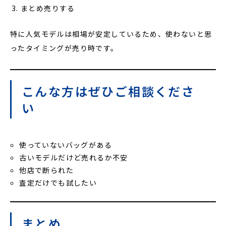
まとめ売りする
特に人気モデルは相場が安定しているため、使わないと思
ったタイミングが売り時です。
こんな方はぜひご相談くださ
い
使っていないバッグがある
古いモデルだけど売れるか不安
他店で断られた
査定だけでも試したい
まとめ