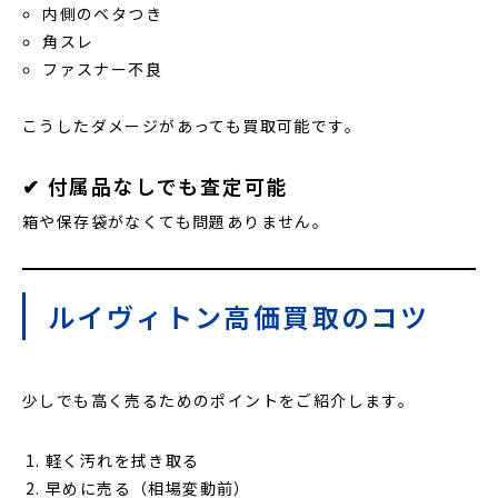
内側のベタつき
角スレ
ファスナー不良
こうしたダメージがあっても買取可能です。
✔ 付属品なしでも査定可能
箱や保存袋がなくても問題ありません。
ルイヴィトン高価買取のコツ
少しでも高く売るためのポイントをご紹介します。
軽く汚れを拭き取る
早めに売る（相場変動前）