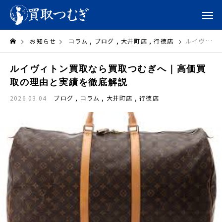
お知らせ
コラム
ブログ
大井町店
行徳店
ルイヴィトン買取なら買取つむぎへ｜高価買取の理由と実績を徹底解説
ルイヴィトン買取なら買取つむぎへ｜高価買
取の理由と実績を徹底解説
2026.03.04
ブログ
コラム
大井町店
行徳店