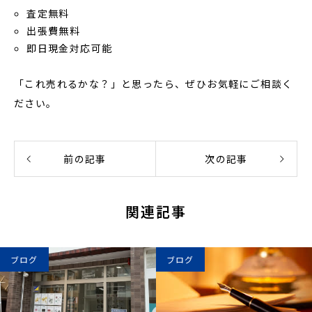
査定無料
出張費無料
即日現金対応可能
「これ売れるかな？」と思ったら、ぜひお気軽にご相談く
ださい。
前の記事
次の記事
関連記事
ブログ
ブログ