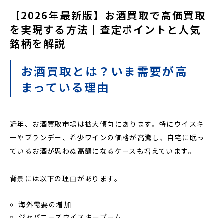
【2026年最新版】お酒買取で高価買取
を実現する方法｜査定ポイントと人気
銘柄を解説
お酒買取とは？いま需要が高
まっている理由
近年、お酒買取市場は拡大傾向にあります。特にウイスキ
ーやブランデー、希少ワインの価格が高騰し、自宅に眠っ
ているお酒が思わぬ高額になるケースも増えています。
背景には以下の理由があります。
海外需要の増加
ジャパニーズウイスキーブーム