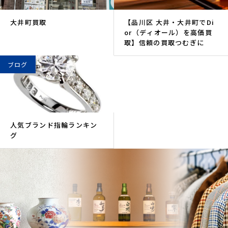
大井町買取
【品川区 大井・大井町でDi
or（ディオール）を高価買
取】信頼の買取つむぎに
ブログ
人気ブランド指輪ランキン
グ