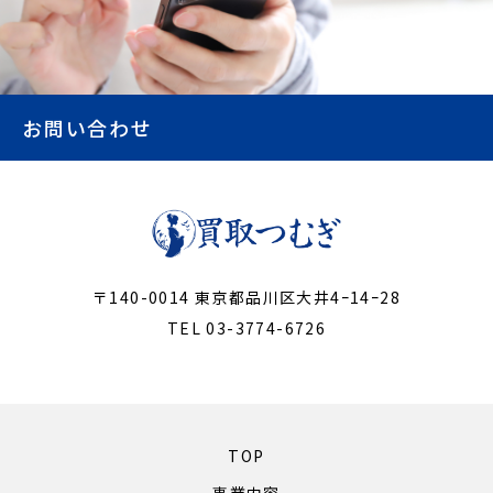
お問い合わせ
〒140-0014 東京都品川区大井4ｰ14ｰ28
TEL 03-3774-6726
TOP
事業内容