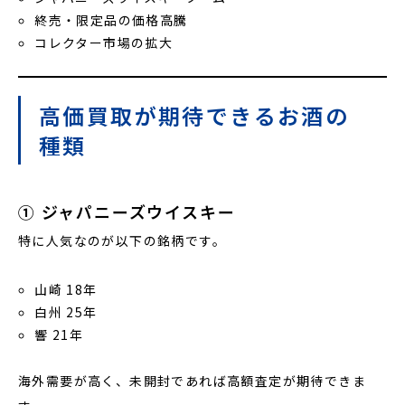
終売・限定品の価格高騰
コレクター市場の拡大
高価買取が期待できるお酒の
種類
① ジャパニーズウイスキー
特に人気なのが以下の銘柄です。
山崎 18年
白州 25年
響 21年
海外需要が高く、未開封であれば高額査定が期待できま