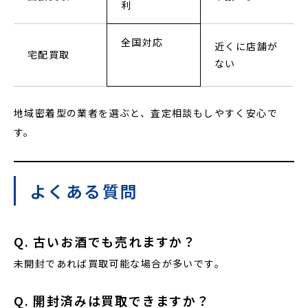
利
全国対応
近くに店舗が
宅配買取
ない
地域密着型の業者を選ぶと、査定相談もしやすく安心で
す。
よくある質問
Q. 古いお酒でも売れますか？
未開封であれば買取可能な場合が多いです。
Q. 開封済みは買取できますか？