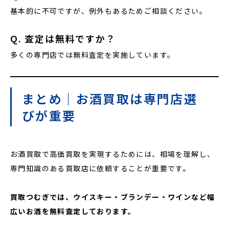
基本的に不可ですが、例外もあるためご相談ください。
Q. 査定は無料ですか？
多くの専門店では無料査定を実施しています。
まとめ｜お酒買取は専門店選
びが重要
お酒買取で高価買取を実現するためには、相場を理解し、
専門知識のある買取店に依頼することが重要です。
買取つむぎでは、ウイスキー・ブランデー・ワインなど幅
広いお酒を無料査定しております。