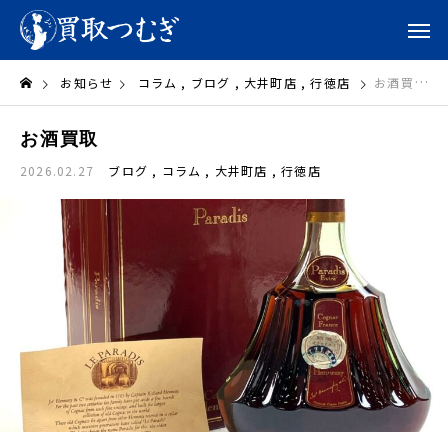
お知らせ
コラム
ブログ
大井町店
行徳店
お酒買取
お酒買取
2026.02.27
ブログ
コラム
大井町店
行徳店