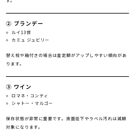
す。
② ブランデー
ルイ13世
カミュ ジュビリー
替え栓や箱付きの場合は査定額がアップしやすい傾向があ
ります。
③ ワイン
ロマネ・コンティ
シャトー・マルゴー
保存状態が非常に重要です。液面低下やラベル汚れは減額
対象になります。