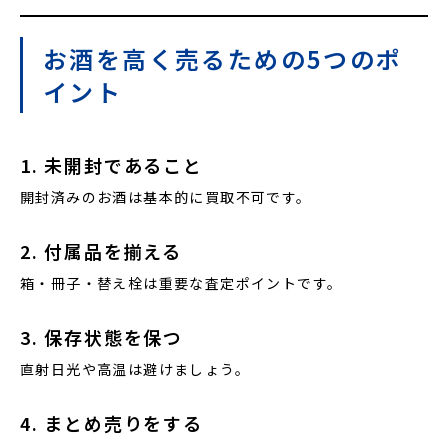
お酒を高く売るための5つのポ
イント
1. 未開封であること
開封済みのお酒は基本的に買取不可です。
2. 付属品を揃える
箱・冊子・替え栓は重要な査定ポイントです。
3. 保存状態を保つ
直射日光や高温は避けましょう。
4. まとめ売りをする