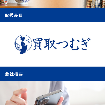
取扱品目
会社概要