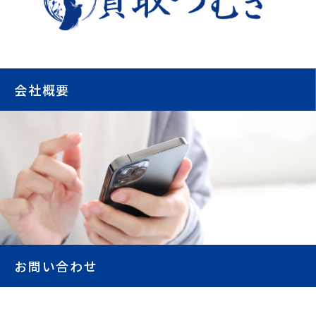
会社概要
お問い合わせ