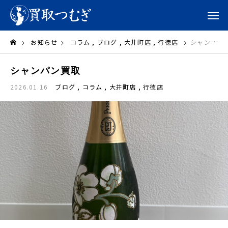
お知らせ
コラム
ブログ
大井町店
行徳店
シャンパン買取
シャンパン買取
2026.01.16
ブログ
コラム
大井町店
行徳店