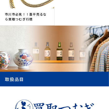
市川市必見！！喜平売るな
ら買取つむぎ行徳
取扱品目