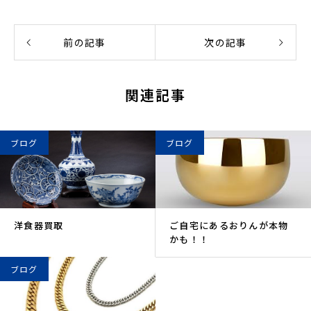
前の記事
次の記事
関連記事
ブログ
ブログ
洋食器買取
ご自宅にあるおりんが本物
かも！！
ブログ