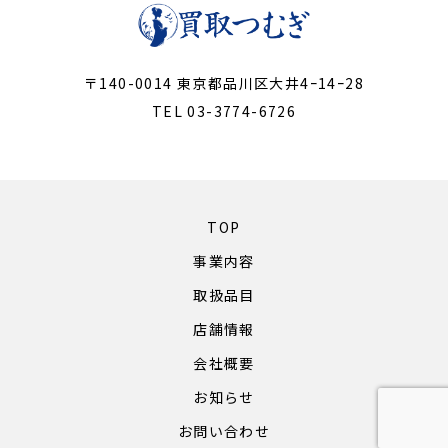
〒140-0014 東京都品川区大井4ｰ14ｰ28
TEL 03-3774-6726
TOP
事業内容
取扱品目
店舗情報
会社概要
お知らせ
お問い合わせ