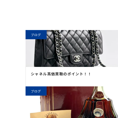
ブログ
シャネル高価買取のポイント！！
ブログ