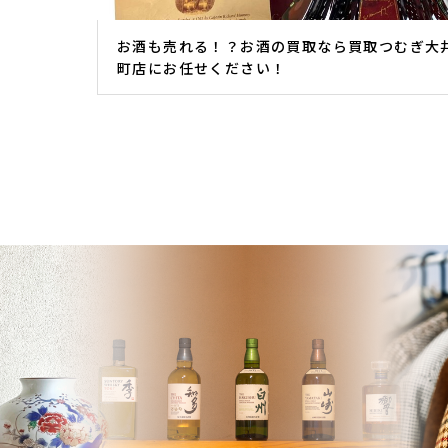
お酒も売れる！？お酒の買取なら買取つむぎ大
町店にお任せください！