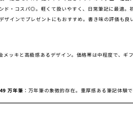
ンド・コスパ◎。軽くて扱いやすく、日常筆記に最適。
デザインでプレゼントにもおすすめ。書き味の評価も良
金メッキと高級感あるデザイン。価格帯は中程度で、ギ
49 万年筆
：万年筆の象徴的存在。重厚感ある筆記体験で