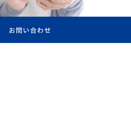
お問い合わせ