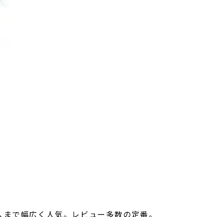
人まで幅広く人気。レビュー多数の定番。