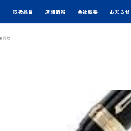
容
取扱品目
店舗情報
会社概要
お知らせ
筆買取