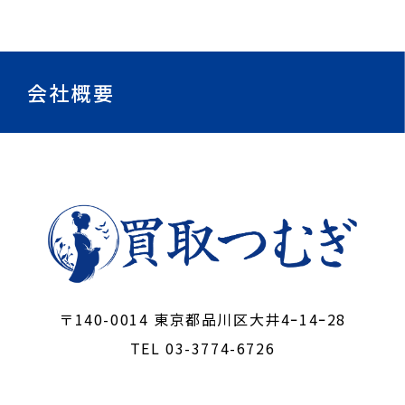
会社概要
〒140-0014 東京都品川区大井4ｰ14ｰ28
TEL 03-3774-6726