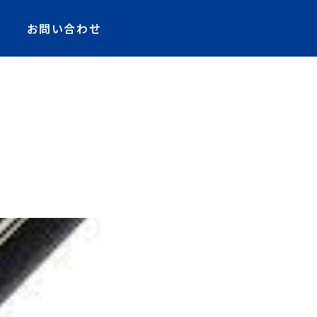
お問い合わせ