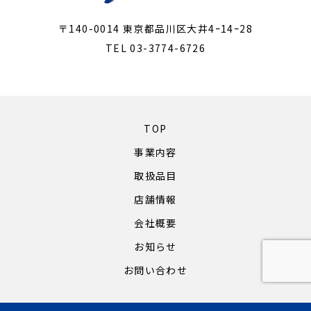
〒140-0014 東京都品川区大井4ｰ14ｰ28
TEL 03-3774-6726
TOP
事業内容
取扱品目
店舗情報
会社概要
お知らせ
お問い合わせ