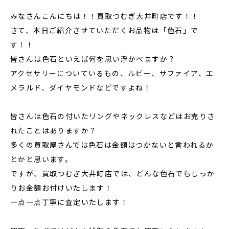
みなさんこんにちは！！買取つむぎ大井町店です！！
さて、本日ご紹介させていただくお品物は「色石」で
す！！
皆さんは色石といえば何を思い浮かべますか？
アクセサリーについているもの、ルビー、サファイア、エ
メラルド、ダイヤモンドなどですよね！
皆さんは色石の付いたリングやネックレスなどはお売りさ
れたことはありますか？
多くの買取屋さんでは色石は金額はつかないと言われるか
とかと思います。
ですが、買取つむぎ大井町店では、どんな色石でもしっか
りお金額お付けいたします！
一点一点丁寧に査定いたします！