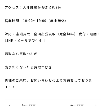
アクセス：大井町駅から徒歩約8分
営業時間：10:00〜19:00（年中無休）
対応：店頭買取・全国出張買取（完全無料） 受付：電話・
LINE・メールで受付中！
買取なら買取つむぎ
売りたくなったら買取つむぎ
皆様のご来店、お問い合わせ心よりお待ちしておりま
す！！
前の記事
次の記事