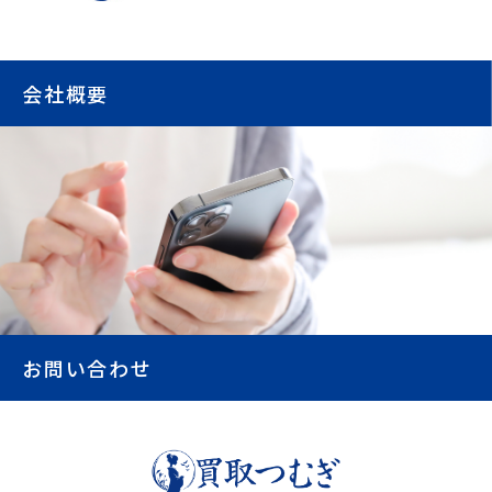
会社概要
お問い合わせ