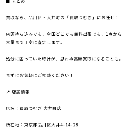
■ まとめ
買取なら、品川区・大井町の「買取つむぎ」にお任せ！
店頭持ち込みでも、全国どこでも無料出張でも、1点から
大量まで丁寧に査定します。
処分に困っていた時計が、思わぬ高額買取になることも。
まずはお気軽にご相談ください！
📍 店舗情報
店名：買取つむぎ 大井町店
所在地：東京都品川区大井4-14-28