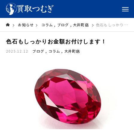
お知らせ
コラム
ブログ
大井町店
色石もしっかりお金額お付けします！
色石もしっかりお金額お付けします！
2025.12.12
ブログ
コラム
大井町店