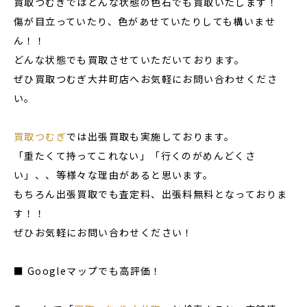
買取つむぎではどんな状態の色石でも買取いたします！
傷が目立っていたり、色があせていたりしても構いませ
ん！！
どんな状態でも買取させていただいております。
ぜひ買取つむぎ大井町店へお気軽にお問い合わせくださ
い。
買取つむぎ
では出張買取も実施しております。
「重たくて持ってこれない」「行くのがめんどくさ
い」、、等様々な理由があると思います。
もちろん出張買取でも査定料、出張料無料となっておりま
す！！
ぜひお気軽にお問い合わせください！
■ Googleマップでも高評価！