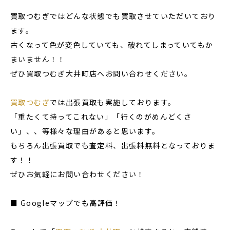
買取つむぎではどんな状態でも買取させていただいており
ます。
古くなって色が変色していても、破れてしまっていてもか
まいません！！
ぜひ買取つむぎ大井町店へお問い合わせください。
買取つむぎ
では出張買取も実施しております。
「重たくて持ってこれない」「行くのがめんどくさ
い」、、等様々な理由があると思います。
もちろん出張買取でも査定料、出張料無料となっておりま
す！！
ぜひお気軽にお問い合わせください！
■ Googleマップでも高評価！