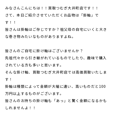
みなさんこんにちは！！買取つむぎ大井町店です！！
さて、本日ご紹介させていただくお品物は「掛軸」で
す！！
皆さんは掛軸はご存じですか？祖父母の自宅にいくと大き
な巻き物みたいなものがありますよね。
皆さんのご自宅に掛け軸はございませんか？
先祖代々から引き継がれているものでしたり、趣味で購入
されている方も多いと思います。
そんな掛け軸、買取つむぎ大井町店では高価買取いたしま
す！
掛軸は種類によって金額が大幅に違い、高いものだと100
万円以上するものがございます。
皆さんのお持ちの掛け軸も「あっ」と驚く金額になるかも
しれませんよ！！