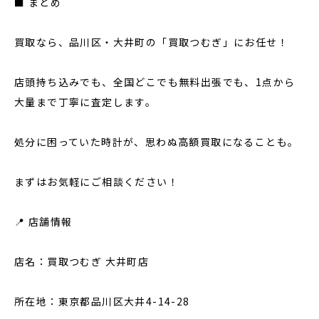
■ まとめ
買取なら、品川区・大井町の「買取つむぎ」にお任せ！
店頭持ち込みでも、全国どこでも無料出張でも、1点から
大量まで丁寧に査定します。
処分に困っていた時計が、思わぬ高額買取になることも。
まずはお気軽にご相談ください！
📍 店舗情報
店名：買取つむぎ 大井町店
所在地：東京都品川区大井4-14-28