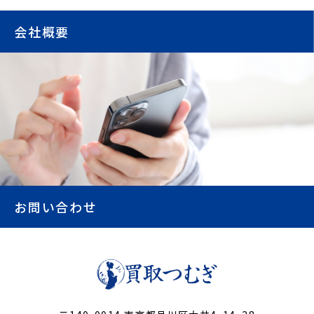
会社概要
お問い合わせ