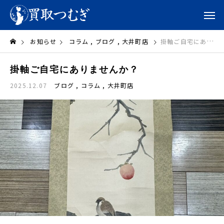
お知らせ
コラム
ブログ
大井町店
掛軸ご自宅にありませんか？
掛軸ご自宅にありませんか？
2025.12.07
ブログ
コラム
大井町店