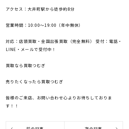
アクセス：大井町駅から徒歩約8分
営業時間：10:00〜19:00（年中無休）
対応：店頭買取・全国出張買取（完全無料） 受付：電話・
LINE・メールで受付中！
買取なら買取つむぎ
売りたくなったら買取つむぎ
皆様のご来店、お問い合わせ心よりお待ちしておりま
す！！
前の記事
次の記事