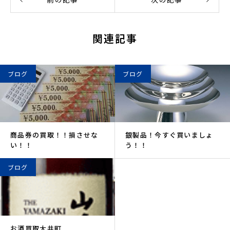
関連記事
ブログ
ブログ
商品券の買取！！損させな
銀製品！今すぐ買いましょ
い！！
う！！
ブログ
お酒買取大井町