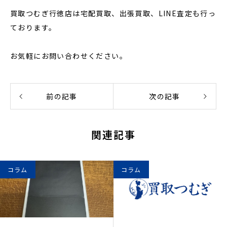
買取つむぎ行徳店は宅配買取、出張買取、LINE査定も行っ
ております。
お気軽にお問い合わせください。
前の記事
次の記事
関連記事
コラム
コラム