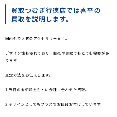
買取つむぎ行徳店では喜平の
買取を説明します。
国内外で人気のアクセサリー喜平。
デザイン性も優れており、販売や買取でもとても需要があ
ります。
査定方法をお伝えします。
1.当日の金相場をもとに金種に合わせた買取。
2.デザインとしてもプラスでお値段お付けしています。