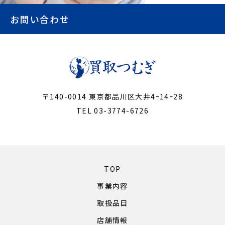
お問い合わせ
〒140-0014 東京都品川区大井4ｰ14ｰ28
TEL 03-3774-6726
TOP
事業内容
取扱品目
店舗情報