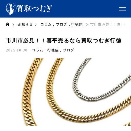
お知らせ
コラム
ブログ
行徳店
市川市必見！！喜平売るなら買取つむぎ行徳
市川市必見！！喜平売るなら買取つむぎ行徳
2025.10.30
コラム
行徳店
ブログ