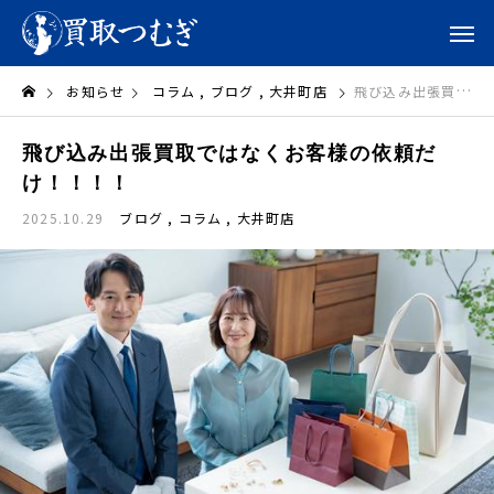
お知らせ
コラム
ブログ
大井町店
飛び込み出張買取ではなくお客様の依頼だけ！！！！
飛び込み出張買取ではなくお客様の依頼だ
け！！！！
2025.10.29
ブログ
コラム
大井町店