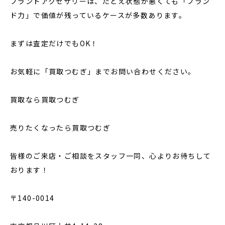
ブランドアクセサリーは、たとえ状態が悪くても「ブラン
ド力」で価値が残っているケースが多数あります。
まずは査定だけでもOK！
お気軽に「買取つむぎ」までお問い合わせください。
買取なら買取つむぎ
売りたくなったら買取つむぎ
皆様のご来店・ご相談をスタッフ一同、心よりお待ちして
おります！
〒140-0014