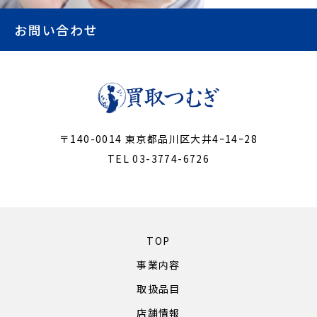
お問い合わせ
〒140-0014 東京都品川区大井4ｰ14ｰ28
TEL 03-3774-6726
TOP
事業内容
取扱品目
店舗情報