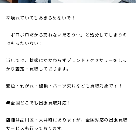
💡壊れていてもあきらめないで！
「ボロボロだから売れないだろう…」と処分してしまうの
はもったいない！
当店では、状態にかかわらずブランドアクセサリーをしっ
かり査定・買取しております。
変色・剥がれ・破損・パーツ欠けなども買取対象です！
🚚全国どこでも出張買取対応！
店舗は品川区・大井町にありますが、全国対応の出張買取
サービスも行っております。