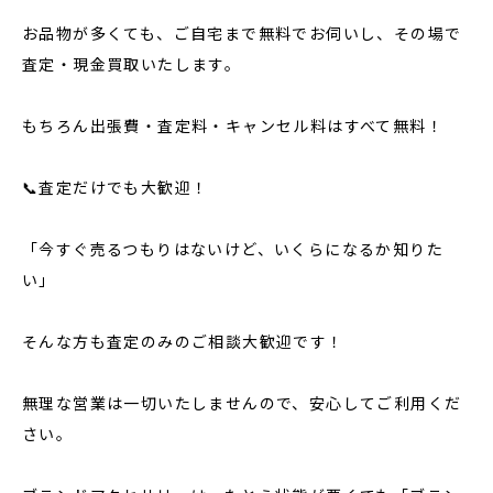
お品物が多くても、ご自宅まで無料でお伺いし、その場で
査定・現金買取いたします。
もちろん出張費・査定料・キャンセル料はすべて無料！
📞査定だけでも大歓迎！
「今すぐ売るつもりはないけど、いくらになるか知りた
い」
そんな方も査定のみのご相談大歓迎です！
無理な営業は一切いたしませんので、安心してご利用くだ
さい。