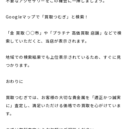
不要なアクセサリーをこの機会に一掃しましょう。
Googleマップで「買取つむぎ」と検索！
「金 買取 ○○市」や「プラチナ 高価買取 店舗」などで検
索していただくと、当店が表示されます。
地域での検索結果でも上位表示されているため、すぐに見
つかります。
おわりに
買取つむぎでは、お客様の大切な貴金属を「適正かつ誠実
に」査定し、満足いただける価格での買取を心がけていま
す。