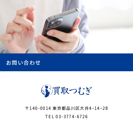
お問い合わせ
〒140-0014 東京都品川区大井4ｰ14ｰ28
TEL 03-3774-6726