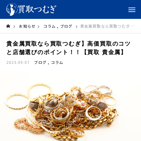
お知らせ
コラム
ブログ
貴金属買取なら買取つむぎ】高価買取のコツと店舗選びのポイント！！【買取 貴金属】
貴金属買取なら買取つむぎ】高価買取のコツ
と店舗選びのポイント！！【買取 貴金属】
2025.09.07
ブログ
コラム