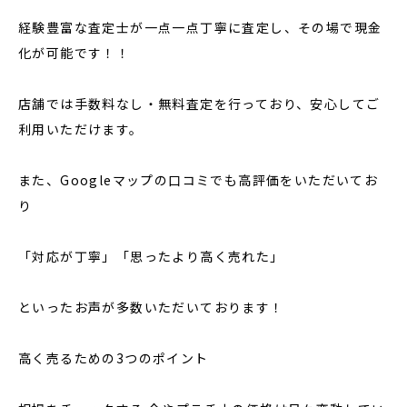
経験豊富な査定士が一点一点丁寧に査定し、その場で現金
化が可能です！！
店舗では手数料なし・無料査定を行っており、安心してご
利用いただけます。
また、Googleマップの口コミでも高評価をいただいてお
り
「対応が丁寧」「思ったより高く売れた」
といったお声が多数いただいております！
高く売るための3つのポイント