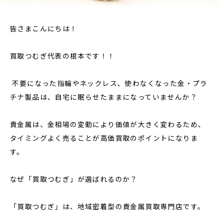
皆さまこんにちは！
買取つむぎ代表の根本です！！
不要になった指輪やネックレス、使わなくなった金・プラ
チナ製品は、自宅に眠らせたままになっていませんか？
貴金属は、金相場の変動により価値が大きく変わるため、
タイミングよく売ることが高価買取のポイントになりま
す。
なぜ「買取つむぎ」が選ばれるのか？
「買取つむぎ」は、地域密着型の貴金属買取専門店です。