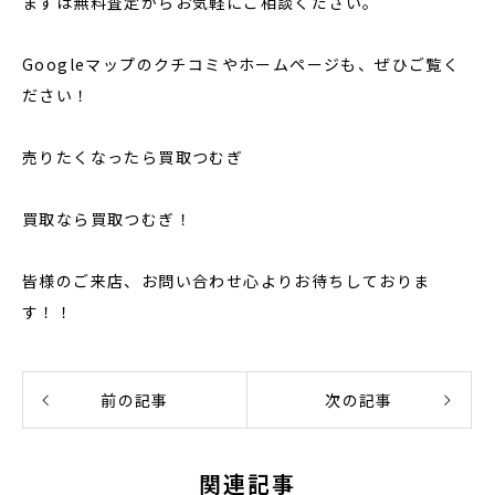
まずは無料査定からお気軽にご相談ください。
Googleマップのクチコミやホームページも、ぜひご覧く
ださい！
売りたくなったら買取つむぎ
買取なら買取つむぎ！
皆様のご来店、お問い合わせ心よりお待ちしておりま
す！！
前の記事
次の記事
関連記事