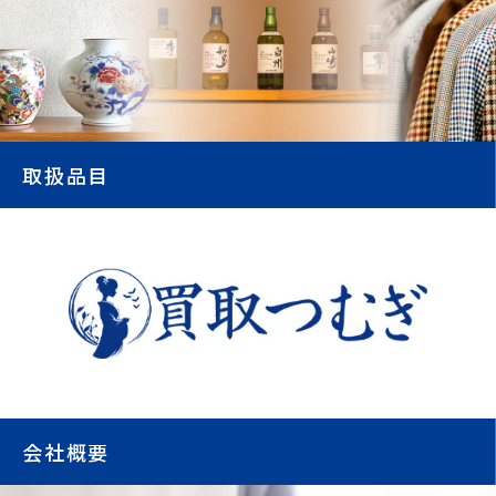
取扱品目
会社概要