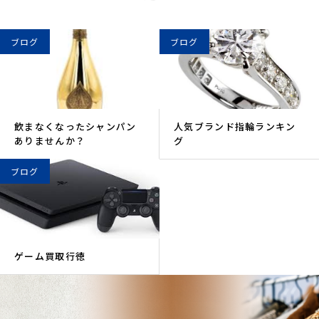
ブログ
ブログ
飲まなくなったシャンパン
人気ブランド指輪ランキン
ありませんか？
グ
ブログ
ゲーム買取行徳