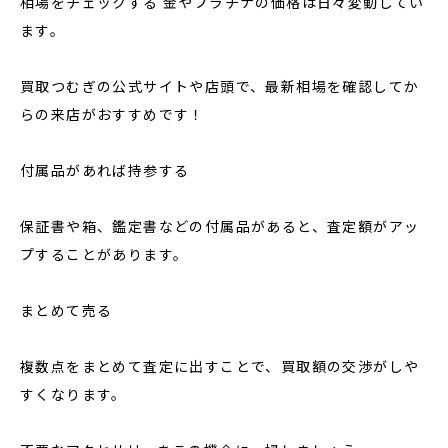
相場をチェックする 金やプラチナの価格は日々変動してい
ます。
買取つむぎの公式サイトや店頭で、最新相場を確認してか
らの来店がおすすめです！
付属品があれば持参する
保証書や箱、鑑定書などの付属品があると、査定額がアッ
プすることがあります。
まとめて売る
複数点をまとめて査定に出すことで、買取額の交渉がしや
すくなります。