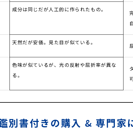
成分は同じだが人工的に作られたもの。
天然だが安価。見た目が似ている。
色味が似ているが、光の反射や屈折率が異な
る。
鑑別書付きの購入
&
専門家