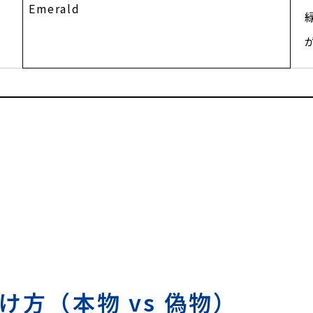
Emerald
け方（本物 vs 偽物）