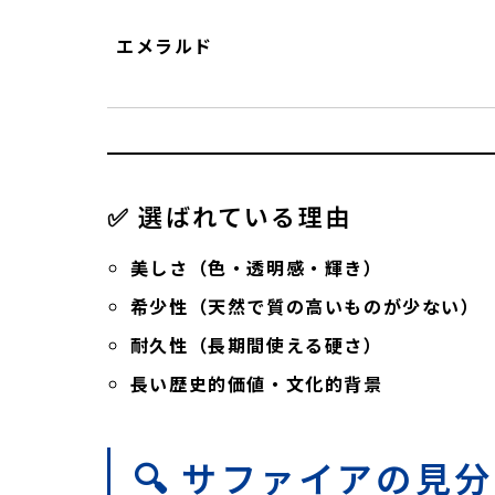
エメラルド
✅ 選ばれている理由
美しさ（色・透明感・輝き）
希少性（天然で質の高いものが少ない）
耐久性（長期間使える硬さ）
長い歴史的価値・文化的背景
🔍 サファイアの見分