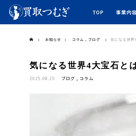
TOP
事業内
お知らせ
コラム
ブログ
気になる世界
気になる世界4大宝石と
2025.08.25
ブログ
コラム