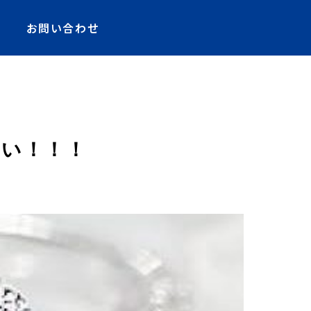
お問い合わせ
高い！！！