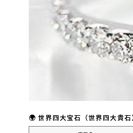
🌍 世界四大宝石（世界四大貴石