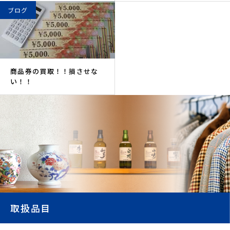
ブログ
商品券の買取！！損させな
い！！
取扱品目