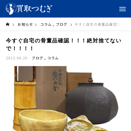
お知らせ
コラム
ブログ
今すぐ自宅の骨董品確認！！！絶対捨てないで！！！！
今すぐ自宅の骨董品確認！！！絶対捨てない
で！！！！
2025.08.20
ブログ
コラム