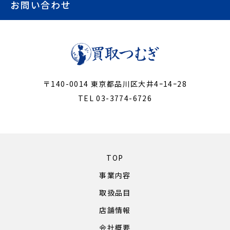
お問い合わせ
〒140-0014 東京都品川区大井4ｰ14ｰ28
TEL 03-3774-6726
TOP
事業内容
取扱品目
店舗情報
会社概要