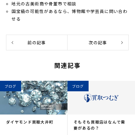
地元の古美術商や骨董市で相談
国宝級の可能性があるなら、博物館や学芸員に問い合わ
せる
前の記事
次の記事
関連記事
ブログ
ブログ
ダイヤモンド買取大井町
そもそも買取店はなんで需
要があるの？