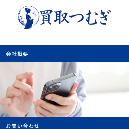
会社概要
お問い合わせ