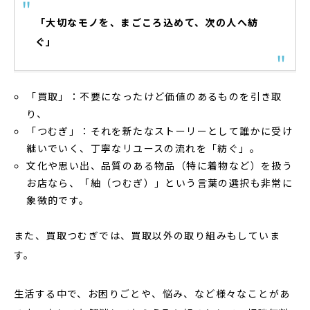
「大切なモノを、まごころ込めて、次の人へ紡
ぐ」
「買取」：不要になったけど価値のあるものを引き取
り、
「つむぎ」：それを新たなストーリーとして誰かに受け
継いでいく、丁寧なリユースの流れを「紡ぐ」。
文化や思い出、品質のある物品（特に着物など）を扱う
お店なら、「紬（つむぎ）」という言葉の選択も非常に
象徴的です。
また、買取つむぎでは、買取以外の取り組みもしていま
す。
生活する中で、お困りごとや、悩み、など様々なことがあ