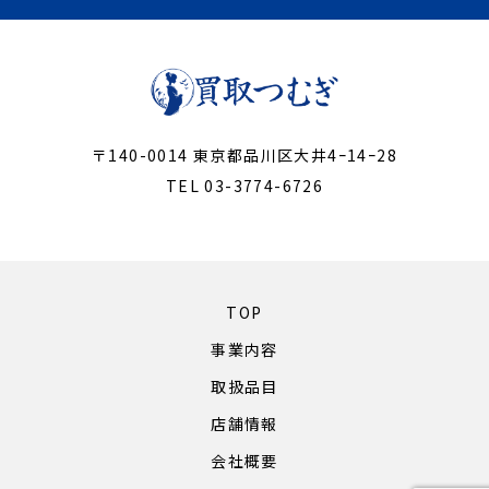
〒140-0014 東京都品川区大井4ｰ14ｰ28
TEL 03-3774-6726
TOP
事業内容
取扱品目
店舗情報
会社概要