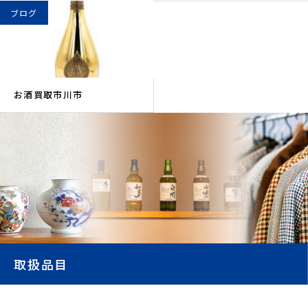
ブログ
お酒買取市川市
取扱品目