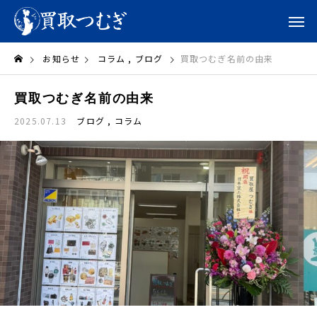
お知らせ
コラム
ブログ
買取つむぎ名前の由来
買取つむぎ名前の由来
2025.07.13
ブログ
コラム