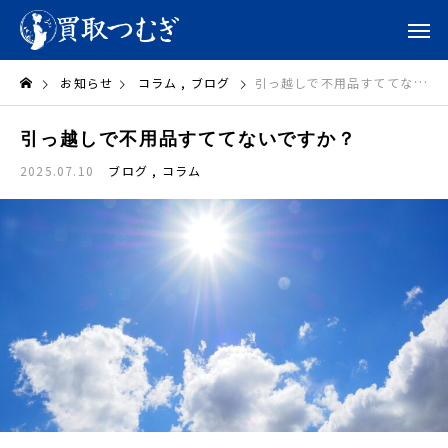
お知らせ
コラム
ブログ
引っ越しで不用品すててないですか？
引っ越しで不用品すててないですか？
2025.07.10
ブログ
コラム