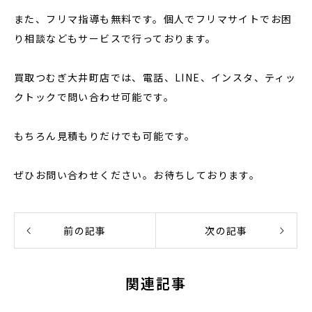
また、フリマ指導も無料です。個人でフリマサイトでお困
り相談などもサービスで行っております。
買取つむぎ大井町店では、電話、LINE、インスタ、ティッ
クトックで問い合わせ可能です。
もちろん見積もりだけでも可能です。
ぜひお問い合わせください。お待ちしております。
前の記事
次の記事
関連記事