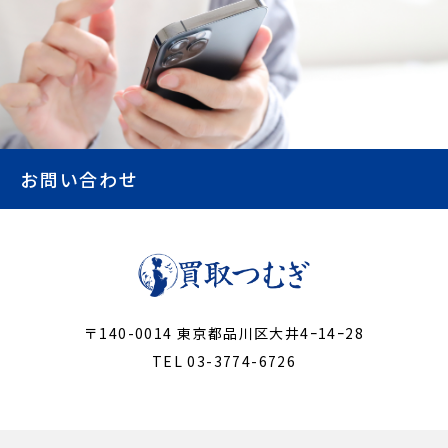
お問い合わせ
〒140-0014 東京都品川区大井4ｰ14ｰ28
TEL 03-3774-6726