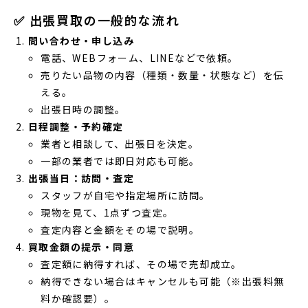
✅ 出張買取の一般的な流れ
問い合わせ・申し込み
電話、WEBフォーム、LINEなどで依頼。
売りたい品物の内容（種類・数量・状態など）を伝
える。
出張日時の調整。
日程調整・予約確定
業者と相談して、出張日を決定。
一部の業者では即日対応も可能。
出張当日：訪問・査定
スタッフが自宅や指定場所に訪問。
現物を見て、1点ずつ査定。
査定内容と金額をその場で説明。
買取金額の提示・同意
査定額に納得すれば、その場で売却成立。
納得できない場合はキャンセルも可能（※出張料無
料か確認要）。