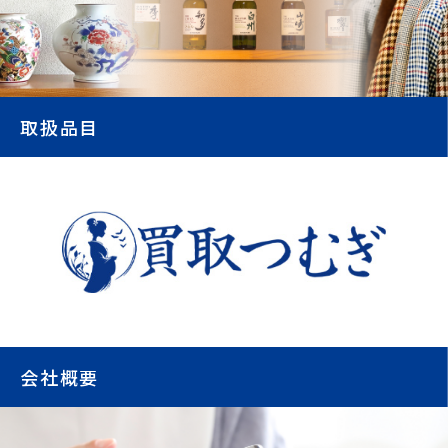
取扱品目
会社概要